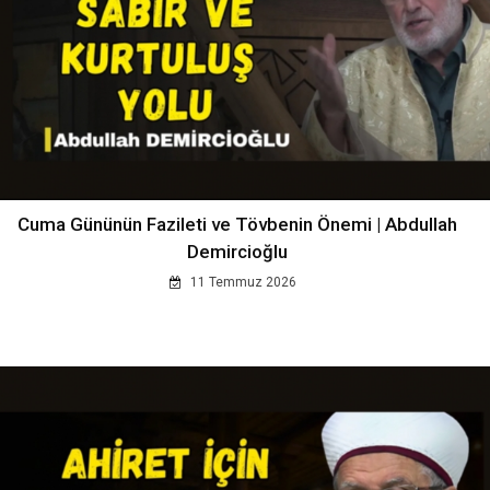
Cuma Gününün Fazileti ve Tövbenin Önemi | Abdullah
Demircioğlu
11 Temmuz 2026