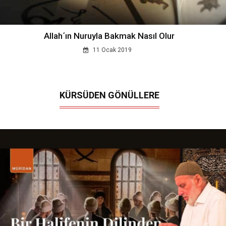
Allah´ın Nuruyla Bakmak Nasıl Olur
11 Ocak 2019
KÜRSÜDEN GÖNÜLLERE