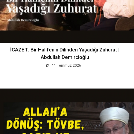
İCAZET: Bir Halifenin Dilinden Yaşadığı Zuhurat |
Abdullah Demircioğlu
11 Temmuz 2026