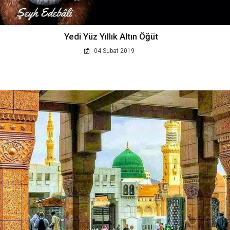
Yedi Yüz Yıllık Altın Öğüt
04 Subat 2019