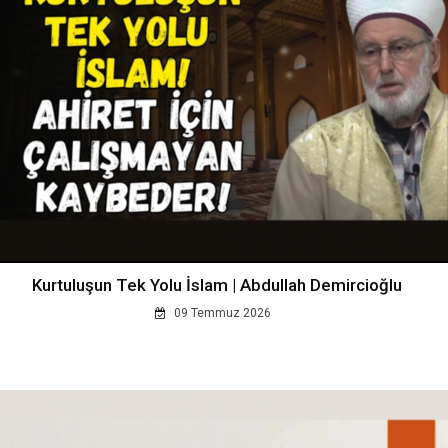
Kurtuluşun Tek Yolu İslam | Abdullah Demircioğlu
09 Temmuz 2026