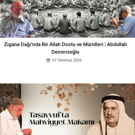
Zigana Dağı'nda Bir Allah Dostu ve Müridleri | Abdullah
Demircioğlu
07 Temmuz 2026