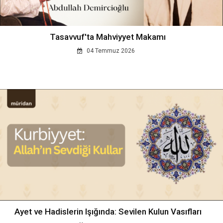
Tasavvuf'ta Mahviyyet Makamı
04 Temmuz 2026
Ayet ve Hadislerin Işığında: Sevilen Kulun Vasıfları