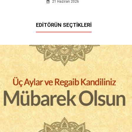
21 Haziran 2026
EDİTÖRÜN SEÇTİKLERİ