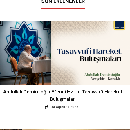
SON EKLENENLER
Abdullah Demircioğlu Efendi Hz. ile Tasavvufi Hareket
Buluşmaları
04 Agustos 2026