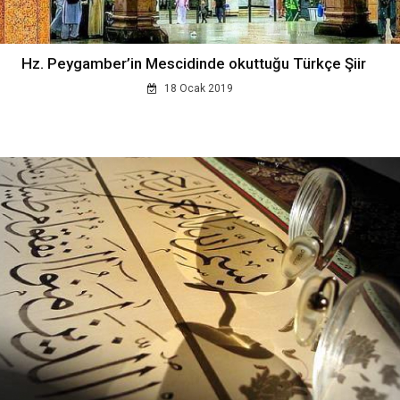
Hz. Peygamber’in Mescidinde okuttuğu Türkçe Şiir
18 Ocak 2019