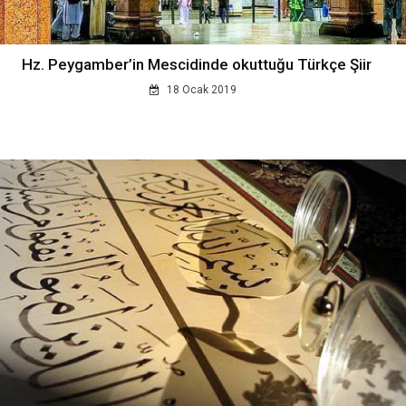
Hz. Peygamber’in Mescidinde okuttuğu Türkçe Şiir
18 Ocak 2019