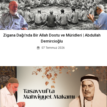
Zigana Dağı'nda Bir Allah Dostu ve Müridleri | Abdullah
Demircioğlu
07 Temmuz 2026