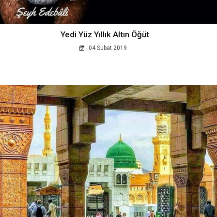
Yedi Yüz Yıllık Altın Öğüt
04 Subat 2019