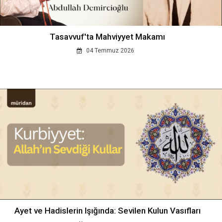
Tasavvuf'ta Mahviyyet Makamı
04 Temmuz 2026
Ayet ve Hadislerin Işığında: Sevilen Kulun Vasıfları