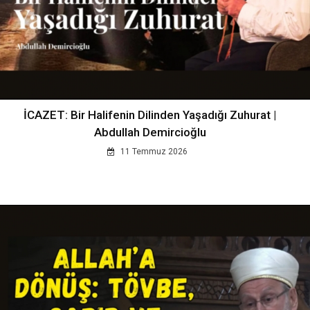
İCAZET: Bir Halifenin Dilinden Yaşadığı Zuhurat |
Abdullah Demircioğlu
11 Temmuz 2026