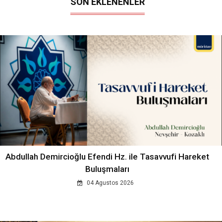
SON EKLENENLER
Abdullah Demircioğlu Efendi Hz. ile Tasavvufi Hareket
Buluşmaları
04 Agustos 2026