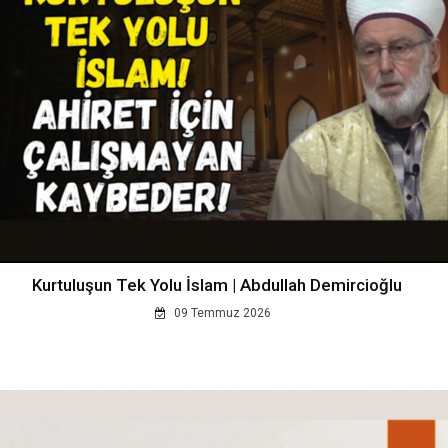
Kurtuluşun Tek Yolu İslam | Abdullah Demircioğlu
09 Temmuz 2026