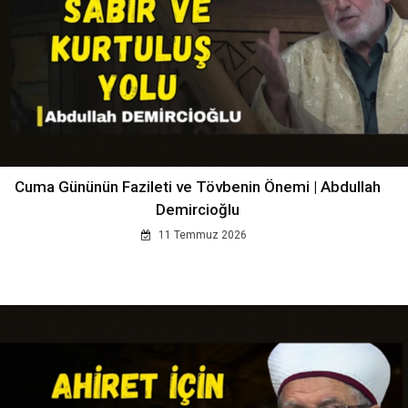
Cuma Gününün Fazileti ve Tövbenin Önemi | Abdullah
Demircioğlu
11 Temmuz 2026