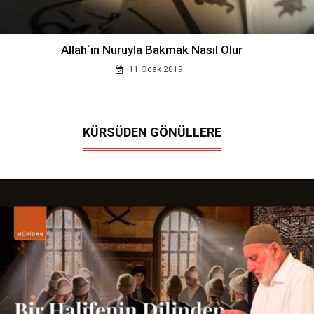
Allah´ın Nuruyla Bakmak Nasıl Olur
11 Ocak 2019
KÜRSÜDEN GÖNÜLLERE