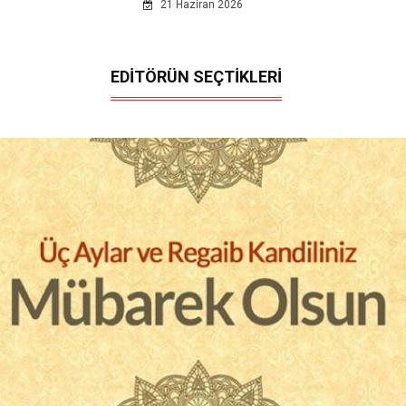
21 Haziran 2026
EDİTÖRÜN SEÇTİKLERİ