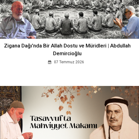
Zigana Dağı'nda Bir Allah Dostu ve Müridleri | Abdullah
Demircioğlu
07 Temmuz 2026