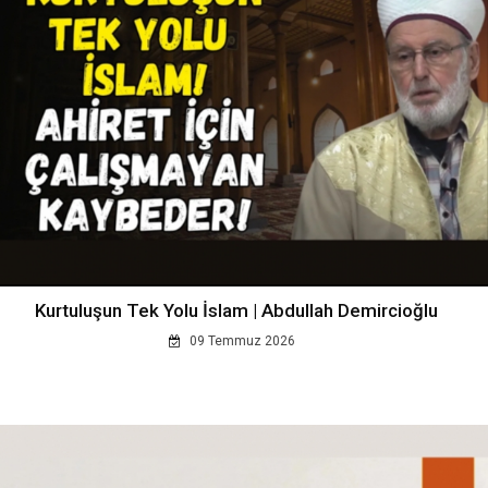
Kurtuluşun Tek Yolu İslam | Abdullah Demircioğlu
09 Temmuz 2026