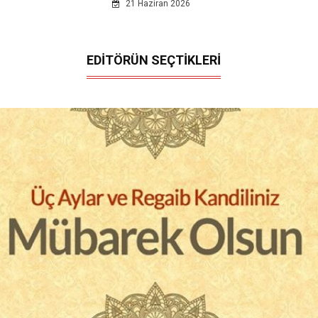
21 Haziran 2026
EDİTÖRÜN SEÇTİKLERİ