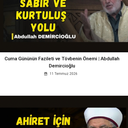
Cuma Gününün Fazileti ve Tövbenin Önemi | Abdullah
Demircioğlu
11 Temmuz 2026