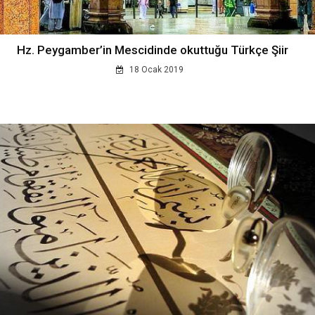
Hz. Peygamber’in Mescidinde okuttuğu Türkçe Şiir
18 Ocak 2019