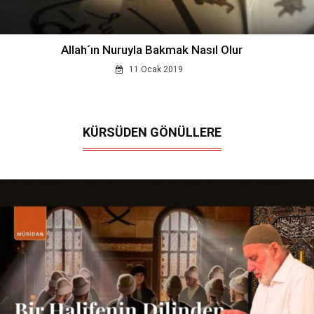
Allah´ın Nuruyla Bakmak Nasıl Olur
11 Ocak 2019
KÜRSÜDEN GÖNÜLLERE