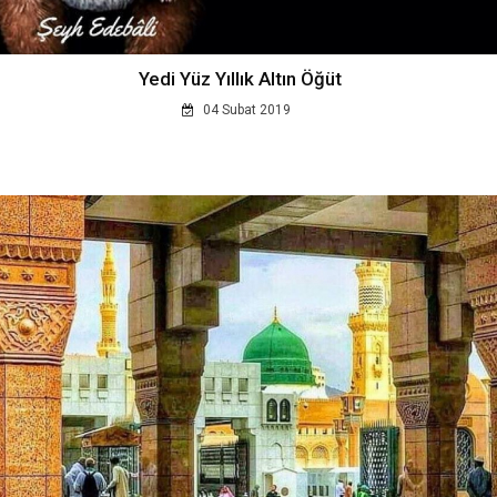
Yedi Yüz Yıllık Altın Öğüt
04 Subat 2019