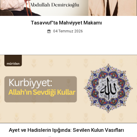
Tasavvuf'ta Mahviyyet Makamı
04 Temmuz 2026
Ayet ve Hadislerin Işığında: Sevilen Kulun Vasıfları