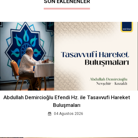
SON EKLENENLER
Abdullah Demircioğlu Efendi Hz. ile Tasavvufi Hareket
Buluşmaları
04 Agustos 2026