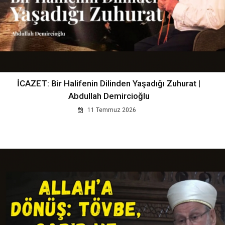
İCAZET: Bir Halifenin Dilinden Yaşadığı Zuhurat |
Abdullah Demircioğlu
11 Temmuz 2026