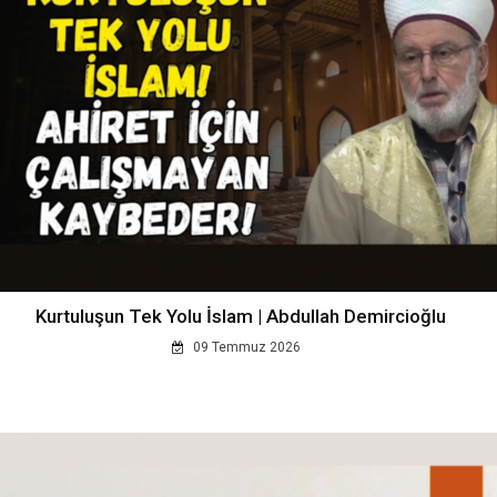
Kurtuluşun Tek Yolu İslam | Abdullah Demircioğlu
09 Temmuz 2026