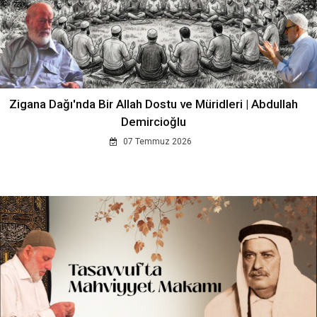
Zigana Dağı'nda Bir Allah Dostu ve Müridleri | Abdullah
Demircioğlu
07 Temmuz 2026