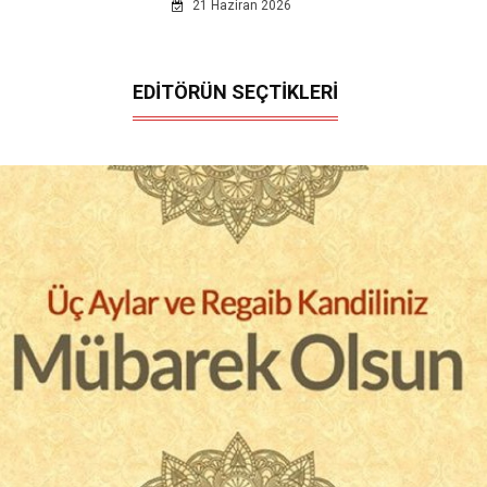
21 Haziran 2026
EDİTÖRÜN SEÇTİKLERİ