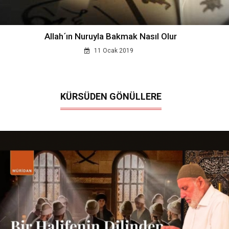
Allah´ın Nuruyla Bakmak Nasıl Olur
11 Ocak 2019
KÜRSÜDEN GÖNÜLLERE