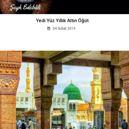
Yedi Yüz Yıllık Altın Öğüt
04 Subat 2019