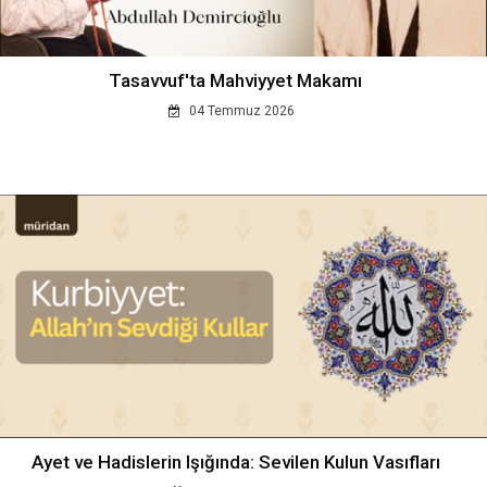
Tasavvuf'ta Mahviyyet Makamı
04 Temmuz 2026
Ayet ve Hadislerin Işığında: Sevilen Kulun Vasıfları