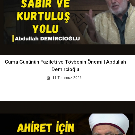
Cuma Gününün Fazileti ve Tövbenin Önemi | Abdullah
Demircioğlu
11 Temmuz 2026