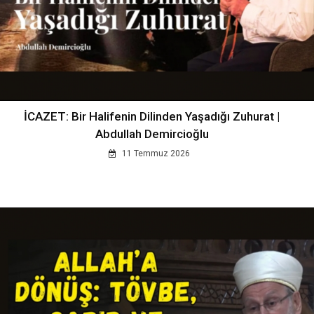
İCAZET: Bir Halifenin Dilinden Yaşadığı Zuhurat |
Abdullah Demircioğlu
11 Temmuz 2026