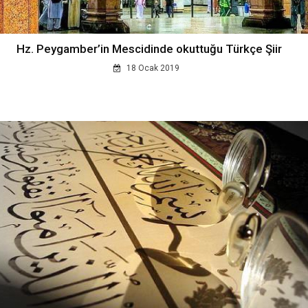
Hz. Peygamber’in Mescidinde okuttuğu Türkçe Şiir
18 Ocak 2019