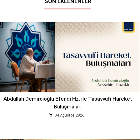
SON EKLENENLER
Abdullah Demircioğlu Efendi Hz. ile Tasavvufi Hareket
Buluşmaları
04 Agustos 2026