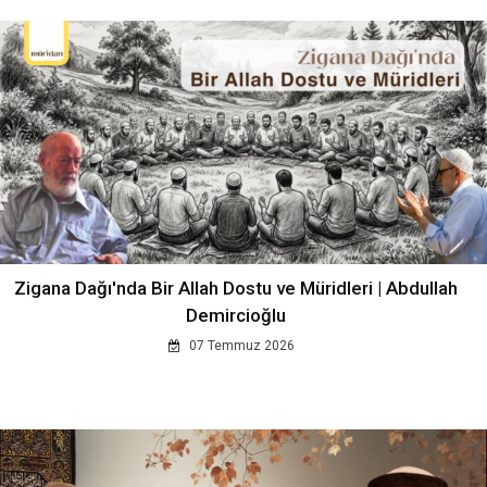
Zigana Dağı'nda Bir Allah Dostu ve Müridleri | Abdullah
Demircioğlu
07 Temmuz 2026