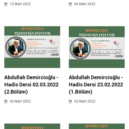
15 Mart 2022
06 Mart 2022
Abdullah Demircioğlu -
Abdullah Demircioğlu -
Hadis Dersi 02.03.2022
Hadis Dersi 23.02.2022
(2.Bölüm)
(1.Bölüm)
06 Mart 2022
02 Mart 2022