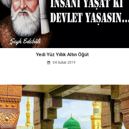
Yedi Yüz Yıllık Altın Öğüt
04 Subat 2019