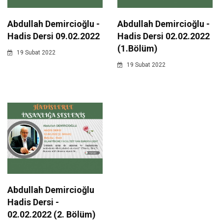
Abdullah Demircioğlu -
Abdullah Demircioğlu -
Hadis Dersi 09.02.2022
Hadis Dersi 02.02.2022
(1.Bölüm)
19 Subat 2022
19 Subat 2022
Abdullah Demircioğlu
Hadis Dersi -
02.02.2022 (2. Bölüm)