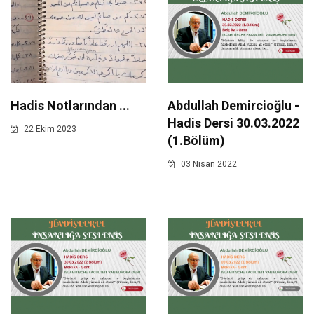
Hadis Notlarından ...
Abdullah Demircioğlu -
Hadis Dersi 30.03.2022
22 Ekim 2023
(1.Bölüm)
03 Nisan 2022