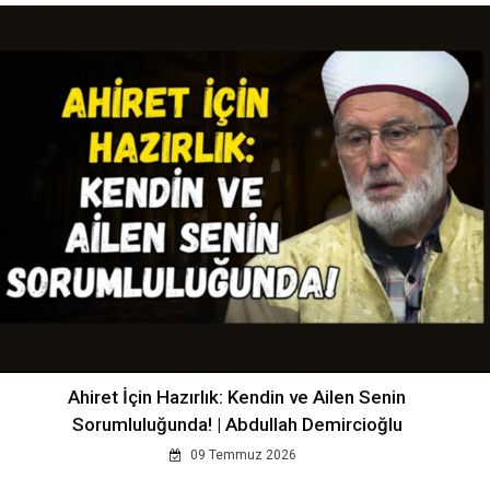
Ahiret İçin Hazırlık: Kendin ve Ailen Senin
Sorumluluğunda! | Abdullah Demircioğlu
09 Temmuz 2026