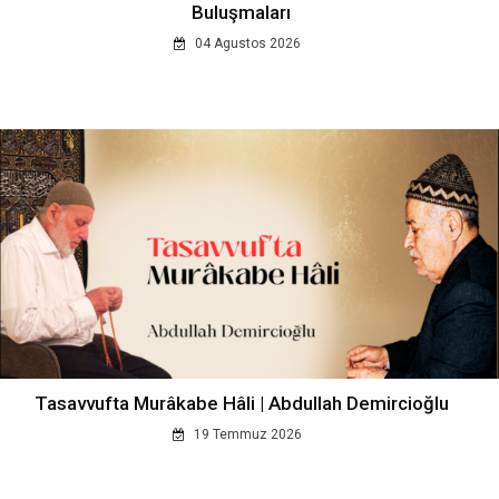
Buluşmaları
04 Agustos 2026
Tasavvufta Murâkabe Hâli | Abdullah Demircioğlu
19 Temmuz 2026