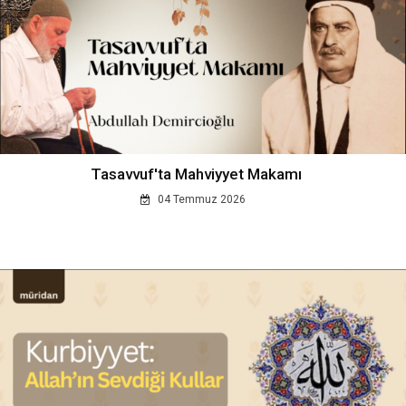
Tasavvuf'ta Mahviyyet Makamı
04 Temmuz 2026