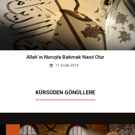
Allah´ın Nuruyla Bakmak Nasıl Olur
11 Ocak 2019
KÜRSÜDEN GÖNÜLLERE