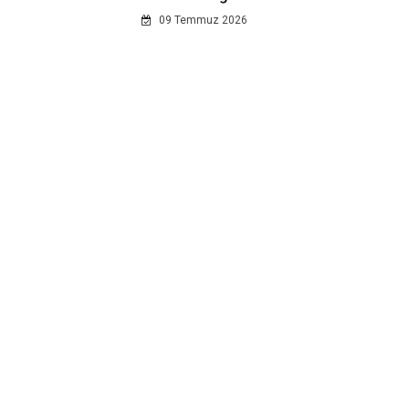
09 Temmuz 2026