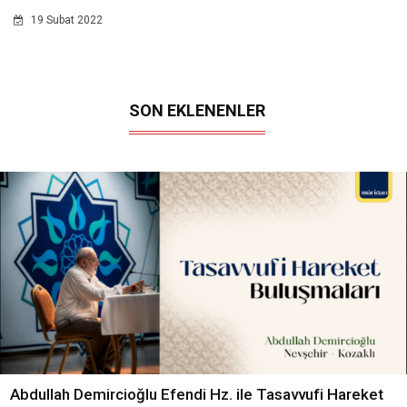
19 Subat 2022
SON EKLENENLER
Abdullah Demircioğlu Efendi Hz. ile Tasavvufi Hareket