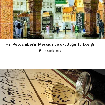
Hz. Peygamber’in Mescidinde okuttuğu Türkçe Şiir
18 Ocak 2019