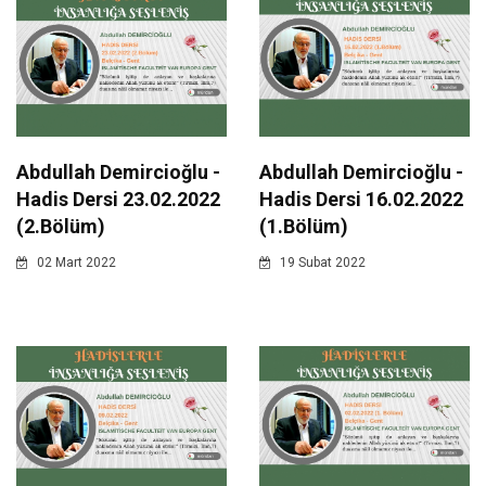
Abdullah Demircioğlu -
Abdullah Demircioğlu -
Hadis Dersi 23.02.2022
Hadis Dersi 16.02.2022
(2.Bölüm)
(1.Bölüm)
02 Mart 2022
19 Subat 2022