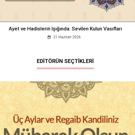
Ayet ve Hadislerin Işığında: Sevilen Kulun Vasıfları
21 Haziran 2026
EDİTÖRÜN SEÇTİKLERİ