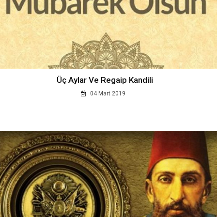
Üç Aylar Ve Regaip Kandili
04 Mart 2019