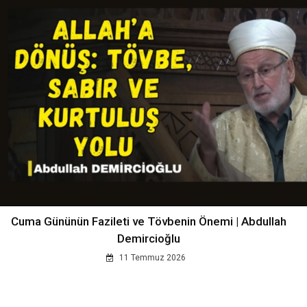
Cuma Gününün Fazileti ve Tövbenin Önemi | Abdullah
Demircioğlu
11 Temmuz 2026