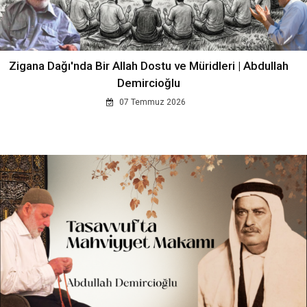
Zigana Dağı'nda Bir Allah Dostu ve Müridleri | Abdullah
Demircioğlu
07 Temmuz 2026