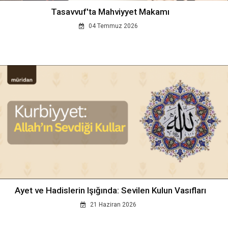
Tasavvuf'ta Mahviyyet Makamı
04 Temmuz 2026
Ayet ve Hadislerin Işığında: Sevilen Kulun Vasıfları
21 Haziran 2026