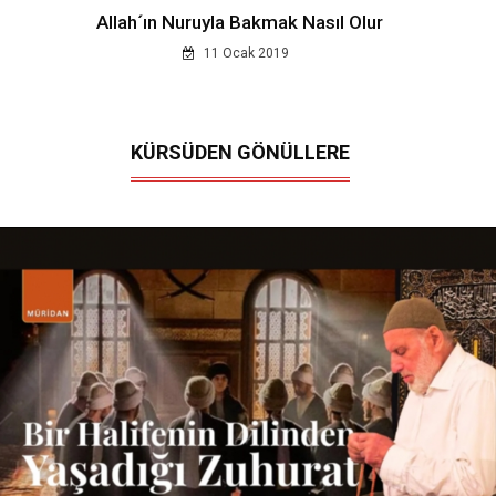
Allah´ın Nuruyla Bakmak Nasıl Olur
11 Ocak 2019
KÜRSÜDEN GÖNÜLLERE