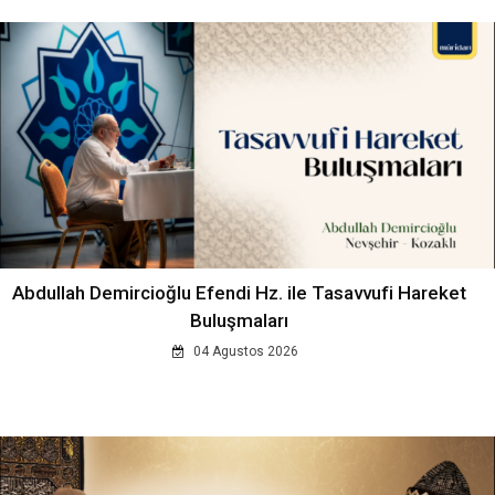
Abdullah Demircioğlu Efendi Hz. ile Tasavvufi Hareket
Buluşmaları
04 Agustos 2026