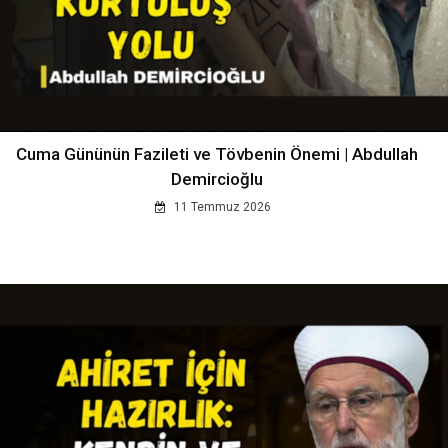
Cuma Gününün Fazileti ve Tövbenin Önemi | Abdullah
Demircioğlu
11 Temmuz 2026