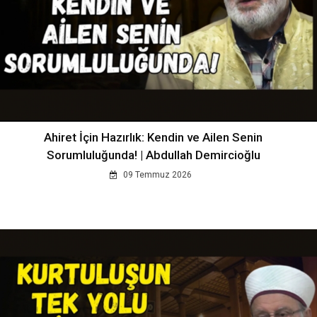
Ahiret İçin Hazırlık: Kendin ve Ailen Senin
Sorumluluğunda! | Abdullah Demircioğlu
09 Temmuz 2026