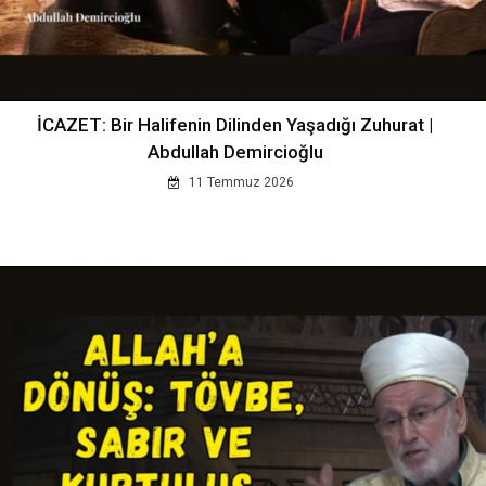
İCAZET: Bir Halifenin Dilinden Yaşadığı Zuhurat |
Abdullah Demircioğlu
11 Temmuz 2026