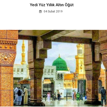
Yedi Yüz Yıllık Altın Öğüt
04 Subat 2019