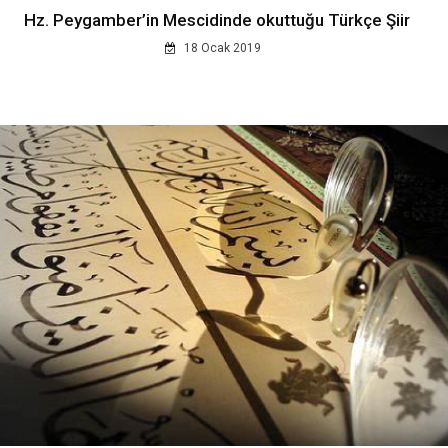
Hz. Peygamber’in Mescidinde okuttuğu Türkçe Şiir
18 Ocak 2019