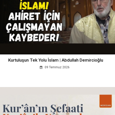
Kurtuluşun Tek Yolu İslam | Abdullah Demircioğlu
09 Temmuz 2026