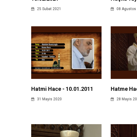
25 Subat 2021
08 Agustos
Hatmi Hace - 10.01.2011
Hatme Ha
31 Mayis 2020
28 Mayis 2