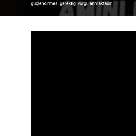
güçlendirmesi gerektiği vurgulanmaktadır.