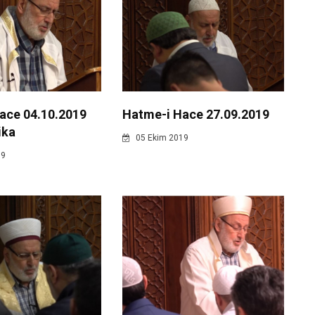
ace 04.10.2019
Hatme-i Hace 27.09.2019
ika
05 Ekim 2019
19