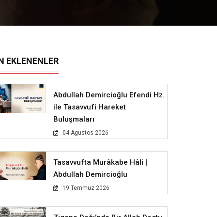
N EKLENENLER
Abdullah Demircioğlu Efendi Hz.
ile Tasavvufi Hareket
Buluşmaları
04 Agustos 2026
Tasavvufta Murâkabe Hâli |
Abdullah Demircioğlu
19 Temmuz 2026