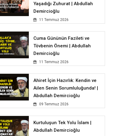
Yaşadığı Zuhurat | Abdullah
Demircioğlu
11 Temmuz 2026
Cuma Gününün Fazileti ve
Tövbenin Önemi | Abdullah
Demircioğlu
11 Temmuz 2026
Ahiret İçin Hazırlık: Kendin ve
Ailen Senin Sorumluluğunda! |
Abdullah Demircioğlu
09 Temmuz 2026
Kurtuluşun Tek Yolu İslam |
Abdullah Demircioğlu