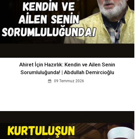
Ahiret İçin Hazırlık: Kendin ve Ailen Senin
Sorumluluğunda! | Abdullah Demircioğlu
09 Temmuz 2026