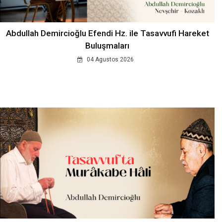
Abdullah Demircioğlu Efendi Hz. ile Tasavvufi Hareket
Buluşmaları
04 Agustos 2026