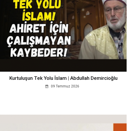
Kurtuluşun Tek Yolu İslam | Abdullah Demircioğlu
09 Temmuz 2026