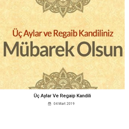
Üç Aylar Ve Regaip Kandili
04 Mart 2019