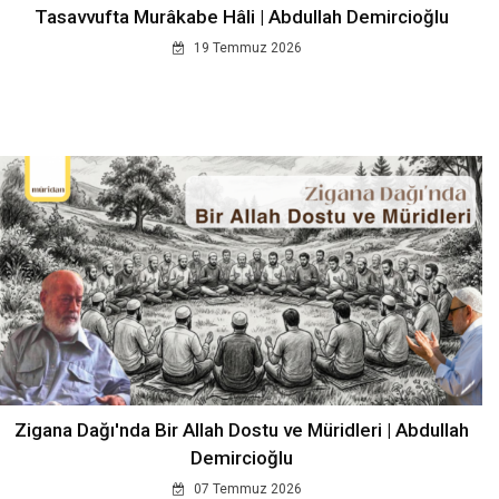
Tasavvufta Murâkabe Hâli | Abdullah Demircioğlu
19 Temmuz 2026
Zigana Dağı'nda Bir Allah Dostu ve Müridleri | Abdullah
Demircioğlu
07 Temmuz 2026