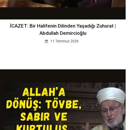
İCAZET: Bir Halifenin Dilinden Yaşadığı Zuhurat |
Abdullah Demircioğlu
11 Temmuz 2026