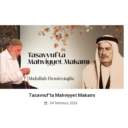
Tasavvuf'ta Mahviyyet Makamı
04 Temmuz 2026