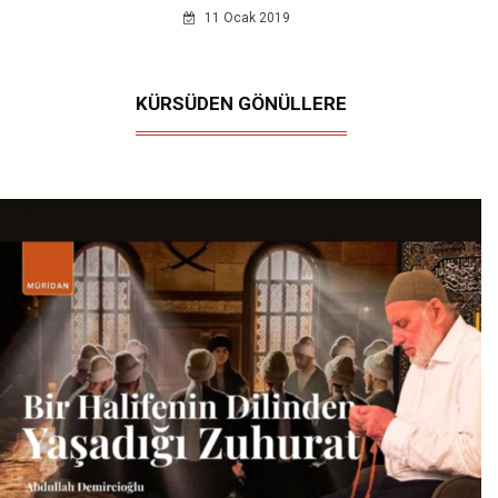
11 Ocak 2019
KÜRSÜDEN GÖNÜLLERE