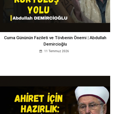
Cuma Gününün Fazileti ve Tövbenin Önemi | Abdullah
Demircioğlu
11 Temmuz 2026