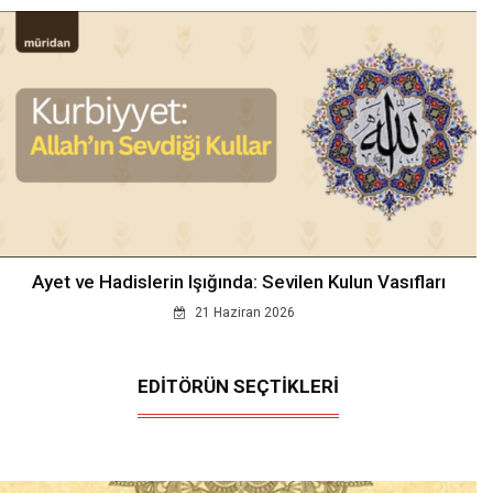
Ayet ve Hadislerin Işığında: Sevilen Kulun Vasıfları
21 Haziran 2026
EDİTÖRÜN SEÇTİKLERİ