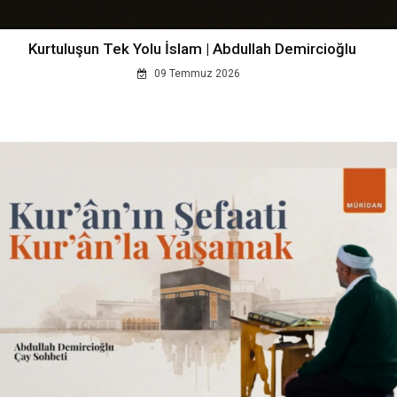
Kurtuluşun Tek Yolu İslam | Abdullah Demircioğlu
09 Temmuz 2026