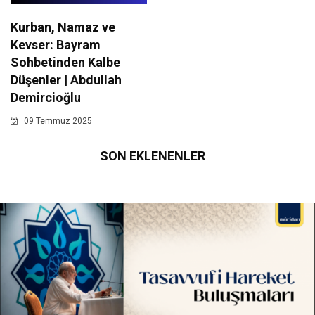
Kurban, Namaz ve
Kevser: Bayram
Sohbetinden Kalbe
Düşenler | Abdullah
Demircioğlu
09 Temmuz 2025
SON EKLENENLER