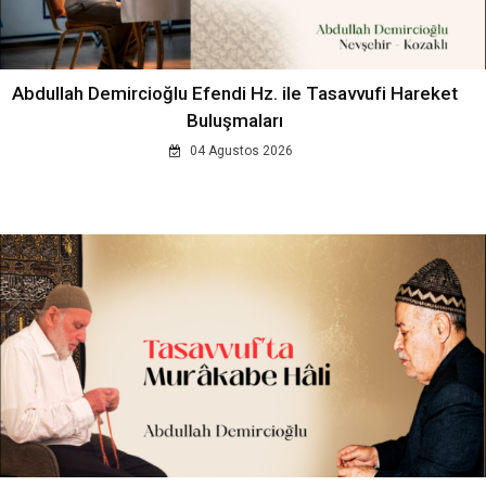
Abdullah Demircioğlu Efendi Hz. ile Tasavvufi Hareket
Buluşmaları
04 Agustos 2026