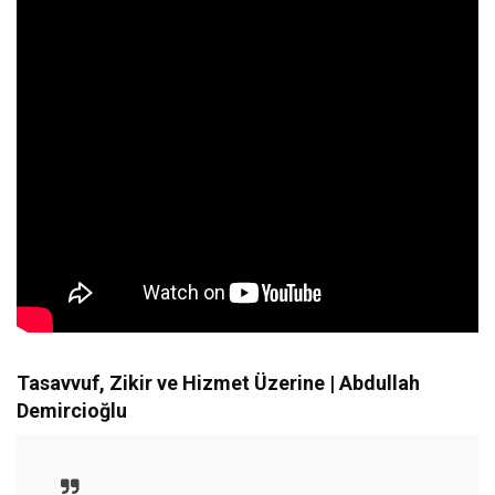
Tasavvuf, Zikir ve Hizmet Üzerine | Abdullah
Demircioğlu