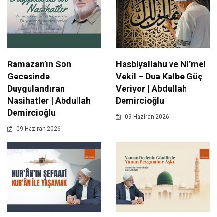
Ramazan’ın Son
Hasbiyallahu ve Ni’mel
Gecesinde
Vekil – Dua Kalbe Güç
Duygulandıran
Veriyor | Abdullah
Nasihatler | Abdullah
Demircioğlu
Demircioğlu
09 Haziran 2026
09 Haziran 2026