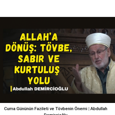
Cuma Gününün Fazileti ve Tövbenin Önemi | Abdullah