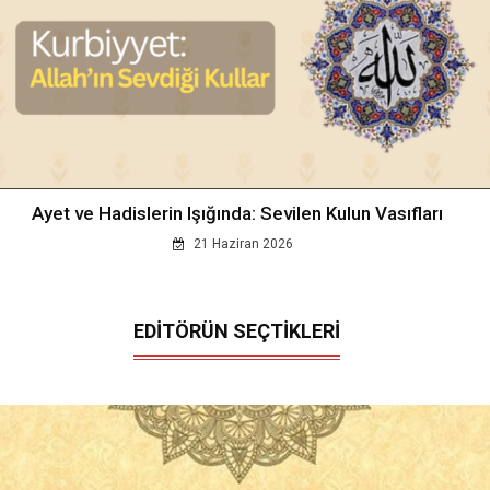
Ayet ve Hadislerin Işığında: Sevilen Kulun Vasıfları
21 Haziran 2026
EDİTÖRÜN SEÇTİKLERİ