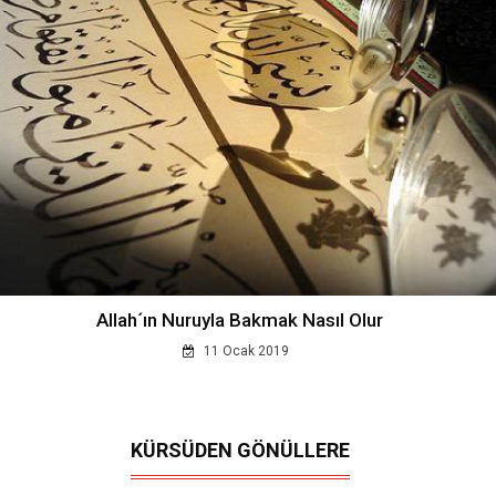
Allah´ın Nuruyla Bakmak Nasıl Olur
11 Ocak 2019
KÜRSÜDEN GÖNÜLLERE