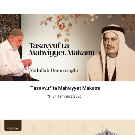
Tasavvuf'ta Mahviyyet Makamı
04 Temmuz 2026