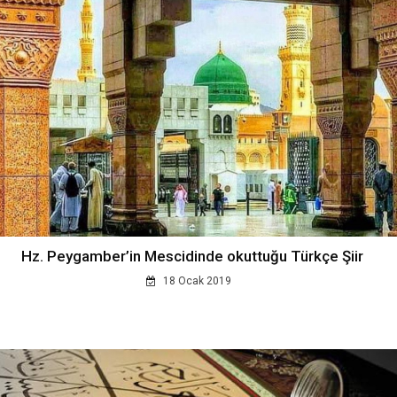
Hz. Peygamber’in Mescidinde okuttuğu Türkçe Şiir
18 Ocak 2019