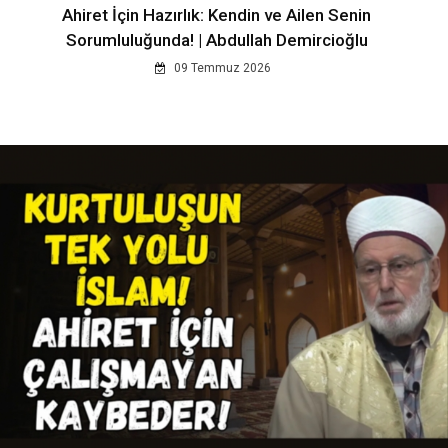
Ahiret İçin Hazırlık: Kendin ve Ailen Senin
Sorumluluğunda! | Abdullah Demircioğlu
09 Temmuz 2026