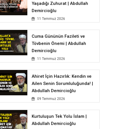
Yaşadığı Zuhurat | Abdullah
Demircioğlu
11 Temmuz 2026
Cuma Gününün Fazileti ve
Tövbenin Önemi | Abdullah
Demircioğlu
11 Temmuz 2026
Ahiret İçin Hazırlık: Kendin ve
Ailen Senin Sorumluluğunda! |
Abdullah Demircioğlu
09 Temmuz 2026
Kurtuluşun Tek Yolu İslam |
Abdullah Demircioğlu