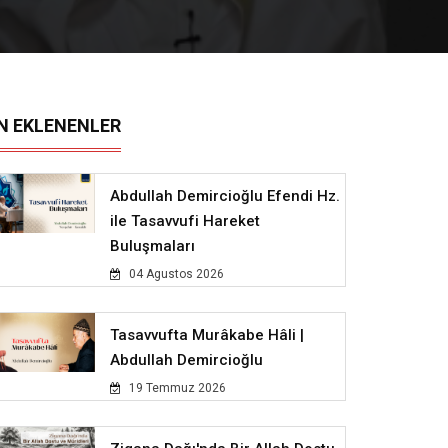
N EKLENENLER
Abdullah Demircioğlu Efendi Hz.
ile Tasavvufi Hareket
Buluşmaları
04 Agustos 2026
Tasavvufta Murâkabe Hâli |
Abdullah Demircioğlu
19 Temmuz 2026