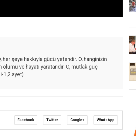
, her şeye hakkıyla gücü yetendir. O, hanginizin
 ölümü ve hayatı yaratandır. O, mutlak güç
i-1,2.ayet)
Facebook
Twitter
Google+
WhatsApp