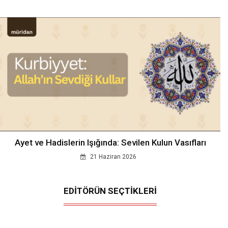
Ayet ve Hadislerin Işığında: Sevilen Kulun Vasıfları
21 Haziran 2026
EDİTÖRÜN SEÇTİKLERİ