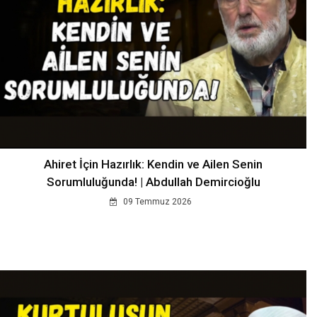
Ahiret İçin Hazırlık: Kendin ve Ailen Senin
Sorumluluğunda! | Abdullah Demircioğlu
09 Temmuz 2026