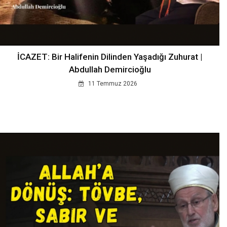
İCAZET: Bir Halifenin Dilinden Yaşadığı Zuhurat |
Abdullah Demircioğlu
11 Temmuz 2026