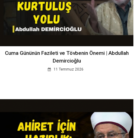
Cuma Gününün Fazileti ve Tövbenin Önemi | Abdullah
Demircioğlu
11 Temmuz 2026