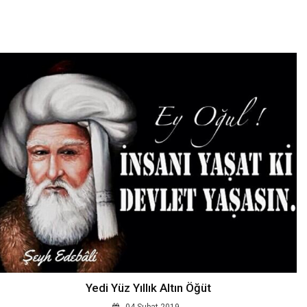
Yedi Yüz Yıllık Altın Öğüt