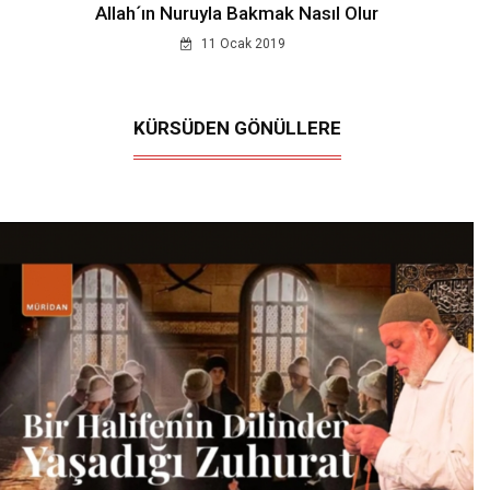
Allah´ın Nuruyla Bakmak Nasıl Olur
11 Ocak 2019
KÜRSÜDEN GÖNÜLLERE