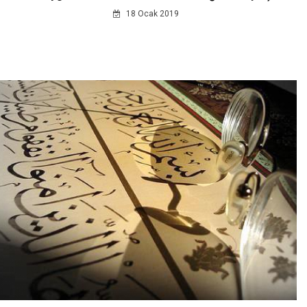
18 Ocak 2019