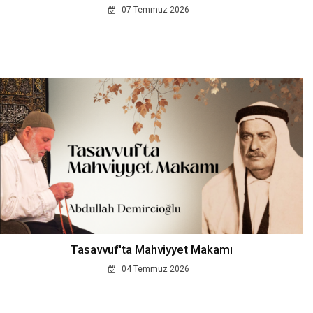
07 Temmuz 2026
Tasavvuf'ta Mahviyyet Makamı
04 Temmuz 2026