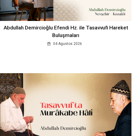
Abdullah Demircioğlu Efendi Hz. ile Tasavvufi Hareket
Buluşmaları
04 Agustos 2026