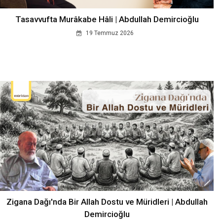
Tasavvufta Murâkabe Hâli | Abdullah Demircioğlu
19 Temmuz 2026
Zigana Dağı'nda Bir Allah Dostu ve Müridleri | Abdullah
Demircioğlu