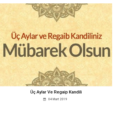
Üç Aylar Ve Regaip Kandili
04 Mart 2019