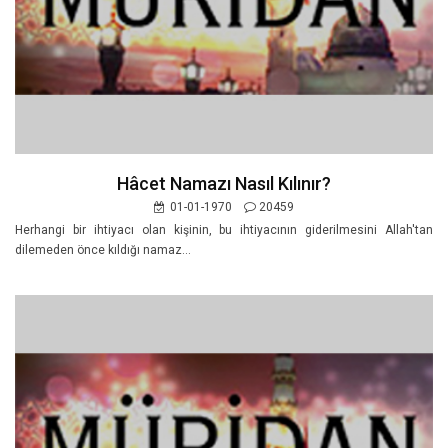
Hâcet Namazı Nasıl Kılınır?
01-01-1970
20459
Herhangi bir ihtiyacı olan kişinin, bu ihtiyacının giderilmesini Allah'tan
dilemeden önce kıldığı namaz...