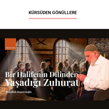
KÜRSÜDEN GÖNÜLLERE