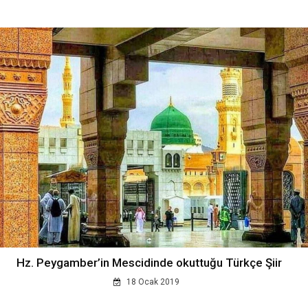
Hz. Peygamber’in Mescidinde okuttuğu Türkçe Şiir
18 Ocak 2019