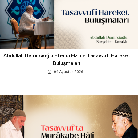
Abdullah Demircioğlu Efendi Hz. ile Tasavvufi Hareket
Buluşmaları
04 Agustos 2026