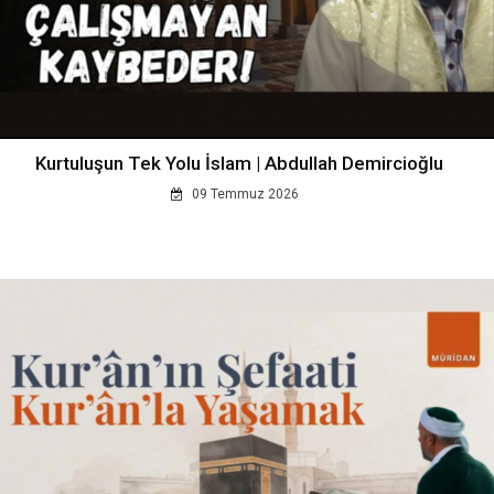
Kurtuluşun Tek Yolu İslam | Abdullah Demircioğlu
09 Temmuz 2026