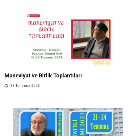
Maneviyat ve Birlik Toplantıları
18 Temmuz 2023