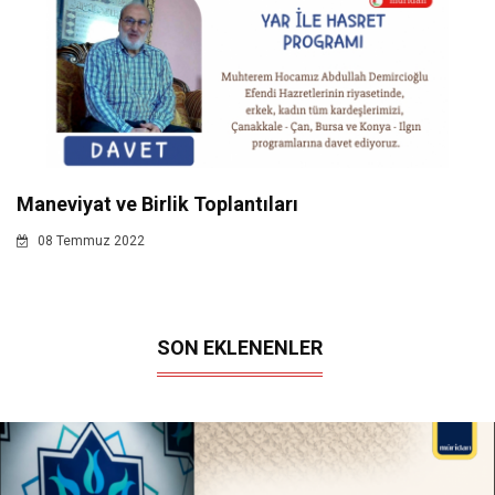
Maneviyat ve Birlik Toplantıları
08 Temmuz 2022
SON EKLENENLER