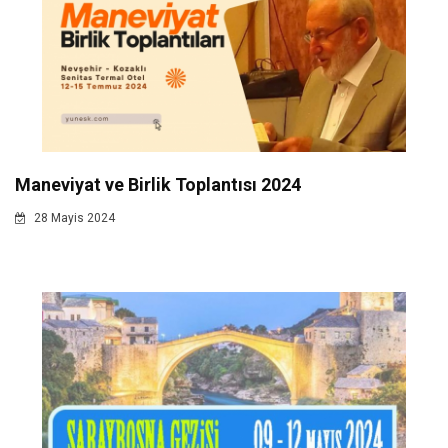
Maneviyat ve Birlik Toplantısı 2024
28 Mayis 2024