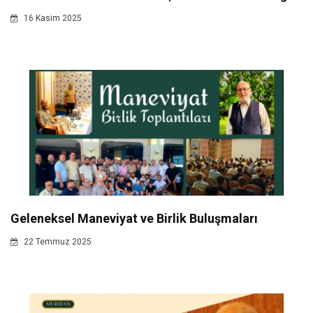
16 Kasim 2025
Geleneksel Maneviyat ve Birlik Buluşmaları
22 Temmuz 2025