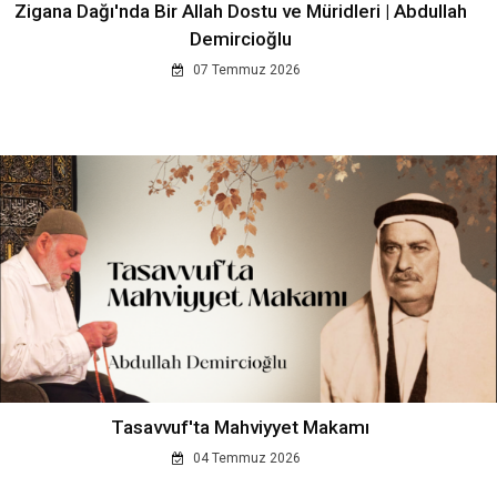
Zigana Dağı'nda Bir Allah Dostu ve Müridleri | Abdullah
Demircioğlu
07 Temmuz 2026
Tasavvuf'ta Mahviyyet Makamı
04 Temmuz 2026