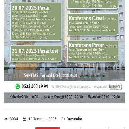
3034
13 Temmuz 2025
Duyurular