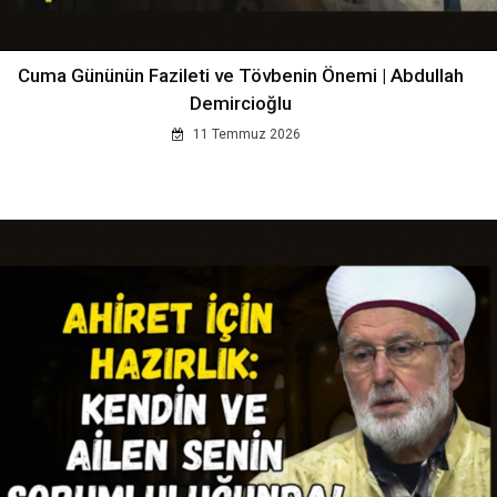
Cuma Gününün Fazileti ve Tövbenin Önemi | Abdullah
Demircioğlu
11 Temmuz 2026