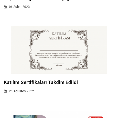
06 Subat 2023
Katılım Sertifikaları Takdim Edildi
26 Agustos 2022