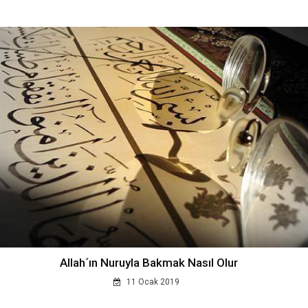
Allah´ın Nuruyla Bakmak Nasıl Olur
11 Ocak 2019