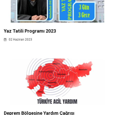
Yaz Tatili Programı 2023
02 Haziran 2023
Deprem Bölgesine Yardım Çağrısı