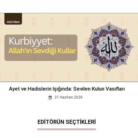
Ayet ve Hadislerin Işığında: Sevilen Kulun Vasıfları
21 Haziran 2026
EDİTÖRÜN SEÇTİKLERİ