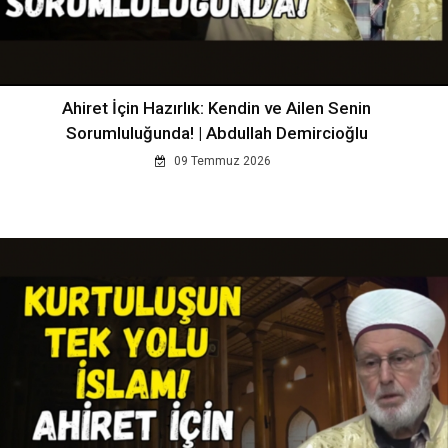
Ahiret İçin Hazırlık: Kendin ve Ailen Senin
Sorumluluğunda! | Abdullah Demircioğlu
09 Temmuz 2026