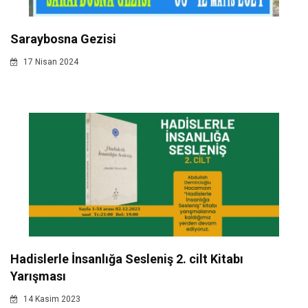
Saraybosna Gezisi
17 Nisan 2024
Hadislerle İnsanlığa Sesleniş 2. cilt Kitabı
Yarışması
14 Kasim 2023