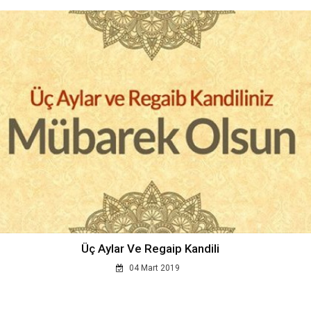
Üç Aylar Ve Regaip Kandili
04 Mart 2019