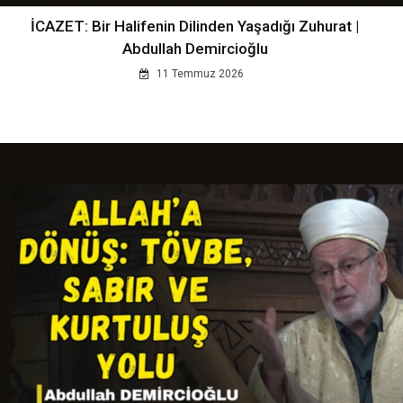
İCAZET: Bir Halifenin Dilinden Yaşadığı Zuhurat |
Abdullah Demircioğlu
11 Temmuz 2026