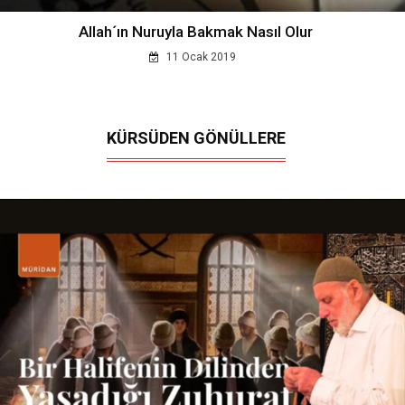
Allah´ın Nuruyla Bakmak Nasıl Olur
11 Ocak 2019
KÜRSÜDEN GÖNÜLLERE