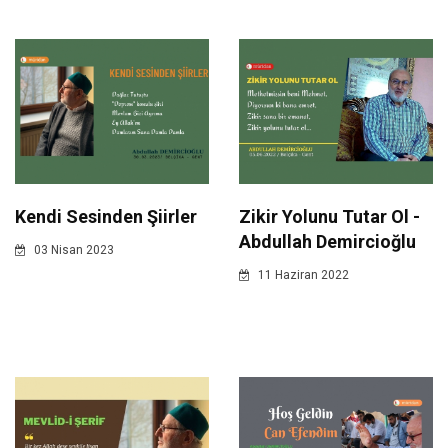
Kendi Sesinden Şiirler
Zikir Yolunu Tutar Ol -
Abdullah Demircioğlu
03 Nisan 2023
11 Haziran 2022