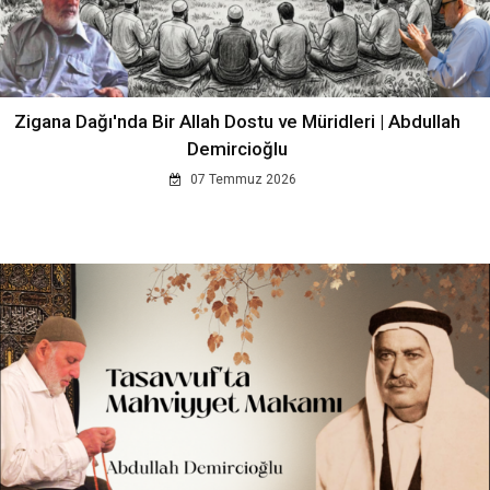
Zigana Dağı'nda Bir Allah Dostu ve Müridleri | Abdullah
Demircioğlu
07 Temmuz 2026