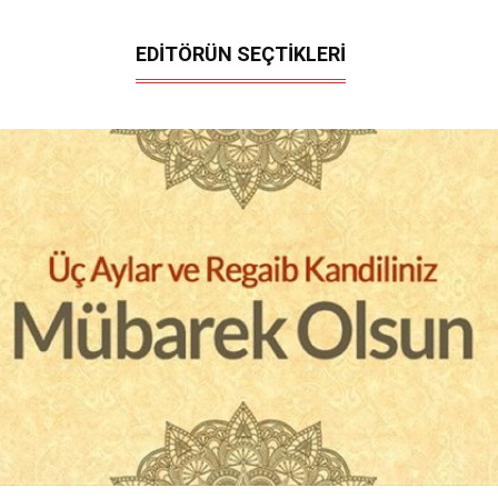
EDİTÖRÜN SEÇTİKLERİ