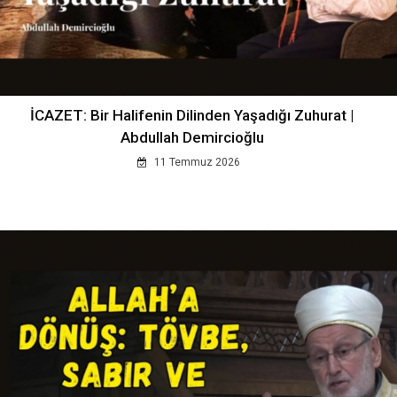
İCAZET: Bir Halifenin Dilinden Yaşadığı Zuhurat |
Abdullah Demircioğlu
11 Temmuz 2026