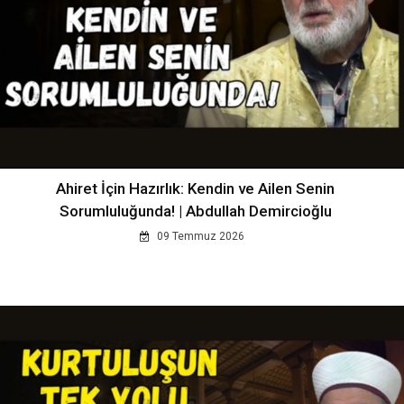
Ahiret İçin Hazırlık: Kendin ve Ailen Senin
Sorumluluğunda! | Abdullah Demircioğlu
09 Temmuz 2026