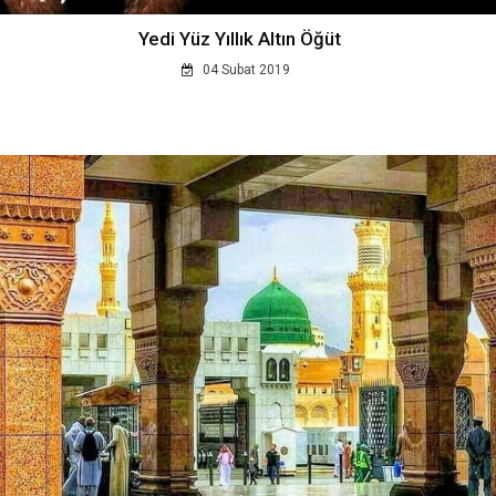
Yedi Yüz Yıllık Altın Öğüt
04 Subat 2019