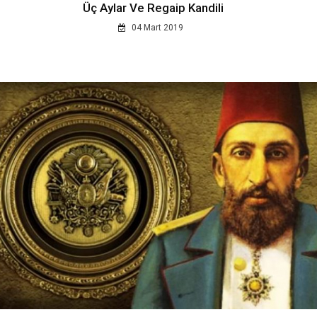
Üç Aylar Ve Regaip Kandili
04 Mart 2019