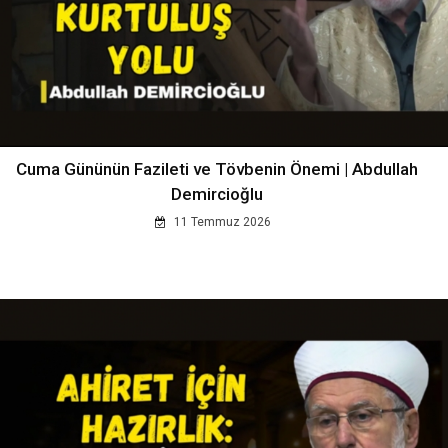
Cuma Gününün Fazileti ve Tövbenin Önemi | Abdullah
Demircioğlu
11 Temmuz 2026