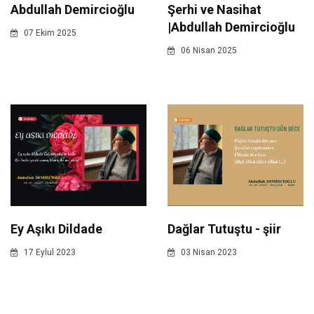
Abdullah Demircioğlu
Şerhi ve Nasihat
|Abdullah Demircioğlu
07 Ekim 2025
06 Nisan 2025
Ey Aşıkı Dildade
Dağlar Tutuştu - şiir
17 Eylul 2023
03 Nisan 2023