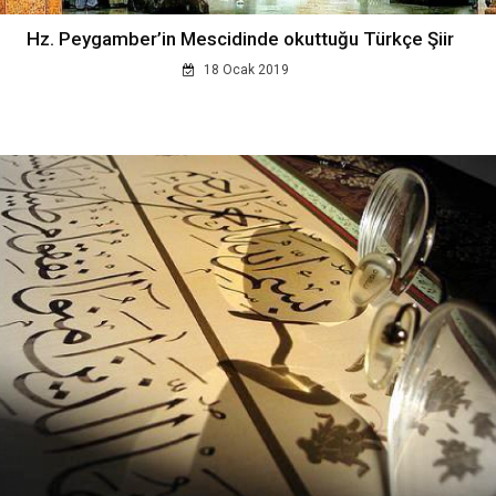
Hz. Peygamber’in Mescidinde okuttuğu Türkçe Şiir
18 Ocak 2019