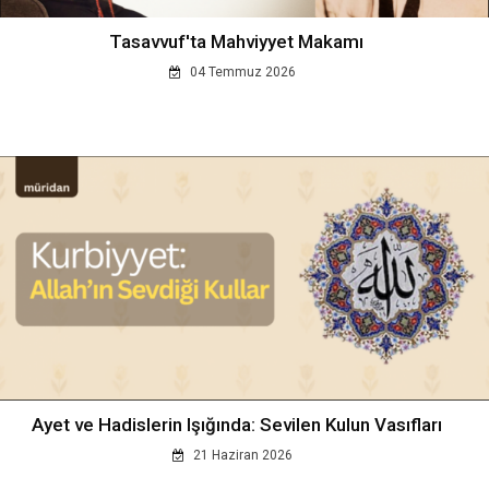
Tasavvuf'ta Mahviyyet Makamı
04 Temmuz 2026
Ayet ve Hadislerin Işığında: Sevilen Kulun Vasıfları
21 Haziran 2026