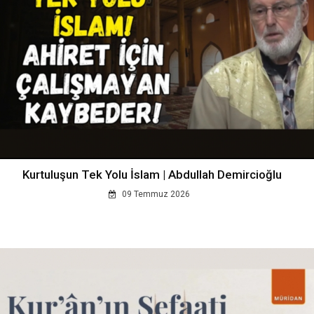
Kurtuluşun Tek Yolu İslam | Abdullah Demircioğlu
09 Temmuz 2026