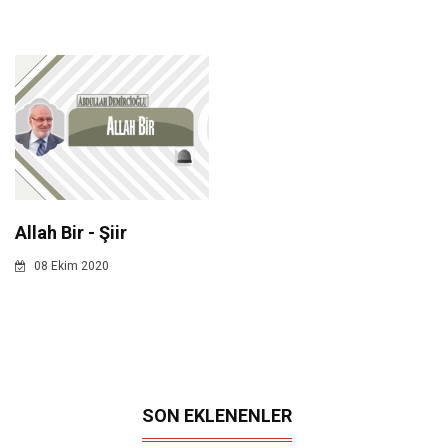
Allah Bir - Şiir
08 Ekim 2020
SON EKLENENLER