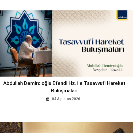
Abdullah Demircioğlu Efendi Hz. ile Tasavvufi Hareket
Buluşmaları
04 Agustos 2026