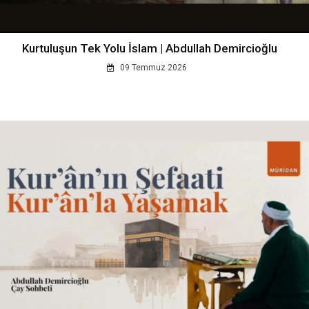
Kurtuluşun Tek Yolu İslam | Abdullah Demircioğlu
09 Temmuz 2026