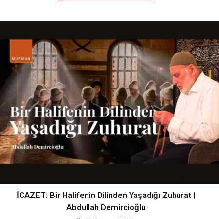
İCAZET: Bir Halifenin Dilinden Yaşadığı Zuhurat |
Abdullah Demircioğlu