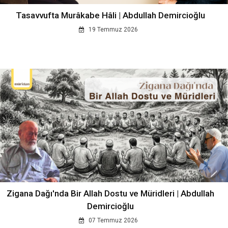
Tasavvufta Murâkabe Hâli | Abdullah Demircioğlu
19 Temmuz 2026
Zigana Dağı'nda Bir Allah Dostu ve Müridleri | Abdullah
Demircioğlu
07 Temmuz 2026