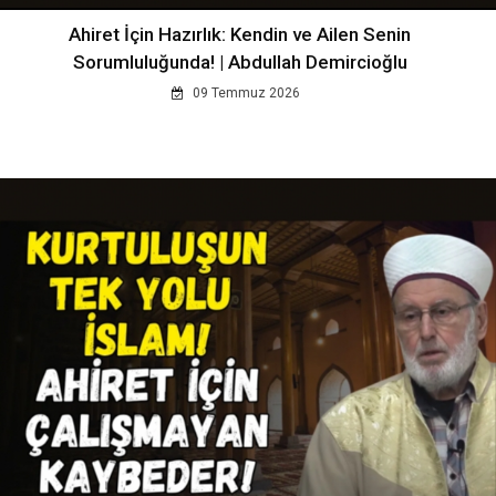
Ahiret İçin Hazırlık: Kendin ve Ailen Senin
Sorumluluğunda! | Abdullah Demircioğlu
09 Temmuz 2026