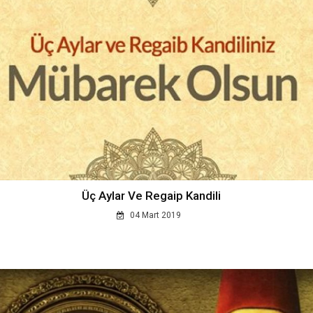
Üç Aylar Ve Regaip Kandili
04 Mart 2019