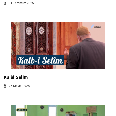
31 Temmuz 2025
Kalbi Selim
05 Mayis 2025