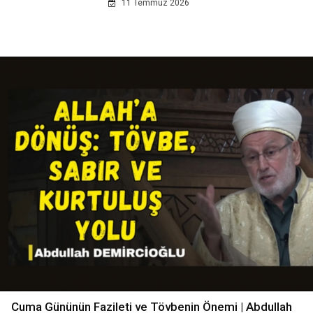
11 Temmuz 2026
Cuma Gününün Fazileti ve Tövbenin Önemi | Abdullah