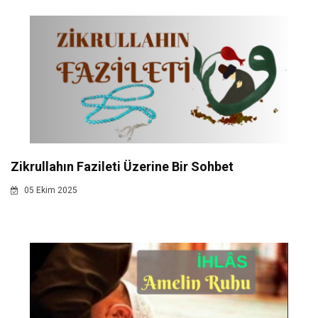
Zikrullahın Fazileti Üzerine Bir Sohbet
05 Ekim 2025