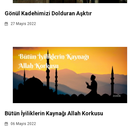
Gönül Kadehimizi Dolduran Aşktır
27 Mayis 2022
Bütün İyiliklerin Kaynağı Allah Korkusu
06 Mayis 2022