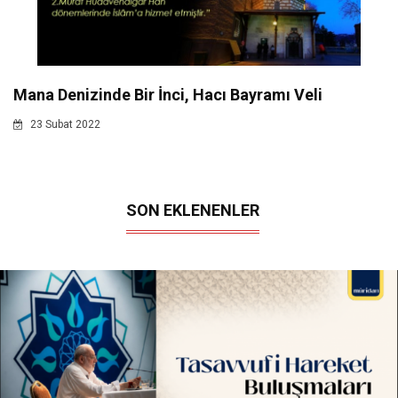
Mana Denizinde Bir İnci, Hacı Bayramı Veli
23 Subat 2022
SON EKLENENLER