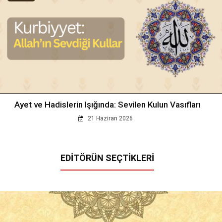
Ayet ve Hadislerin Işığında: Sevilen Kulun Vasıfları
21 Haziran 2026
EDİTÖRÜN SEÇTİKLERİ