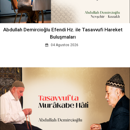
Abdullah Demircioğlu Efendi Hz. ile Tasavvufi Hareket
Buluşmaları
04 Agustos 2026