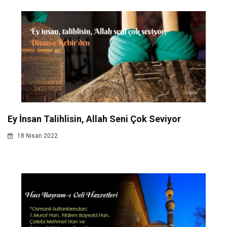
Ey İnsan Talihlisin, Allah Seni Çok Seviyor
18 Nisan 2022