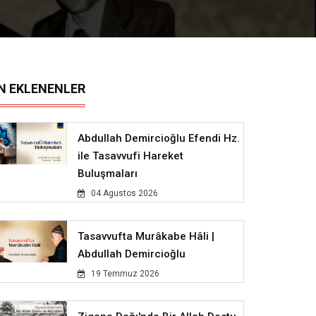
N EKLENENLER
Abdullah Demircioğlu Efendi Hz.
ile Tasavvufi Hareket
Buluşmaları
04 Agustos 2026
Tasavvufta Murâkabe Hâli |
Abdullah Demircioğlu
19 Temmuz 2026