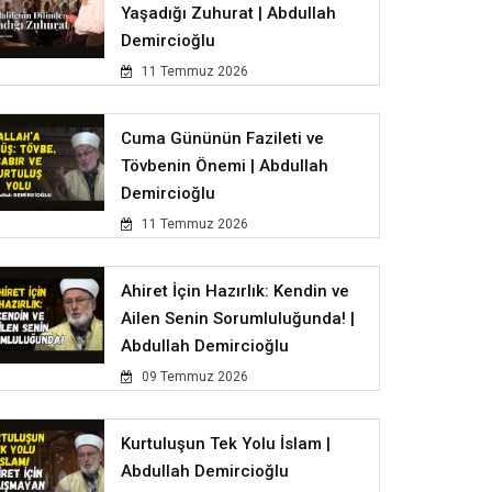
Yaşadığı Zuhurat | Abdullah
Demircioğlu
11 Temmuz 2026
Cuma Gününün Fazileti ve
Tövbenin Önemi | Abdullah
Demircioğlu
11 Temmuz 2026
Ahiret İçin Hazırlık: Kendin ve
Ailen Senin Sorumluluğunda! |
Abdullah Demircioğlu
09 Temmuz 2026
Kurtuluşun Tek Yolu İslam |
Abdullah Demircioğlu