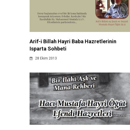
Arif-i Billah Hayri Baba Hazretlerinin
Isparta Sohbeti
28 Ekim 2013