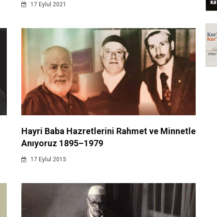
17 Eylul 2021
Hayri Baba Hazretlerini Rahmet ve Minnetle
Anıyoruz 1895–1979
17 Eylul 2015