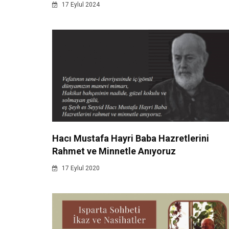
17 Eylul 2024
Hacı Mustafa Hayri Baba Hazretlerini
Rahmet ve Minnetle Anıyoruz
17 Eylul 2020