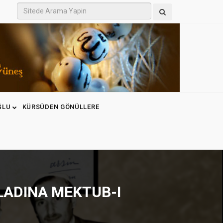
ĞLU
KÜRSÜDEN GÖNÜLLERE
VLADINA MEKTUB-I