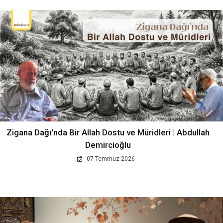
Zigana Dağı'nda Bir Allah Dostu ve Müridleri | Abdullah
Demircioğlu
07 Temmuz 2026