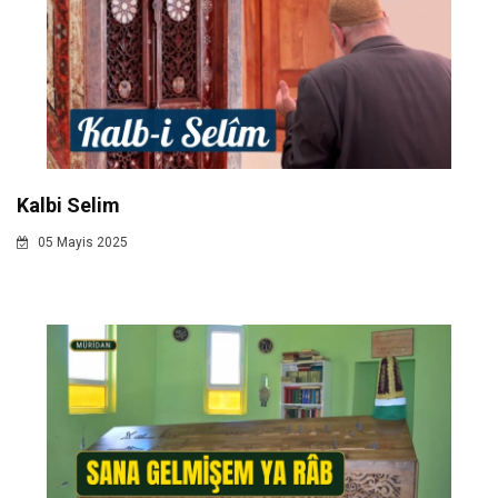
Kalbi Selim
05 Mayis 2025