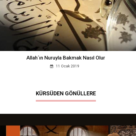
Allah´ın Nuruyla Bakmak Nasıl Olur
11 Ocak 2019
KÜRSÜDEN GÖNÜLLERE