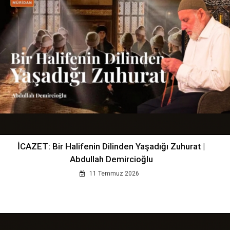
İCAZET: Bir Halifenin Dilinden Yaşadığı Zuhurat |
Abdullah Demircioğlu
11 Temmuz 2026