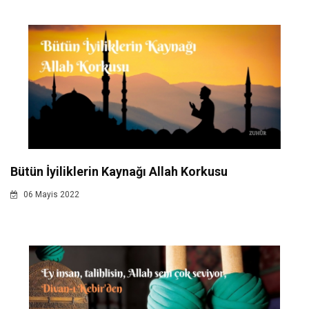
Bütün İyiliklerin Kaynağı Allah Korkusu
06 Mayis 2022