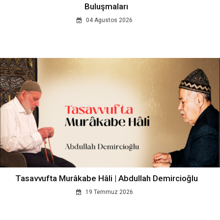
Buluşmaları
04 Agustos 2026
Tasavvufta Murâkabe Hâli | Abdullah Demircioğlu
19 Temmuz 2026