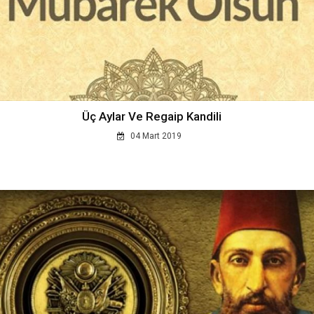
Üç Aylar Ve Regaip Kandili
04 Mart 2019