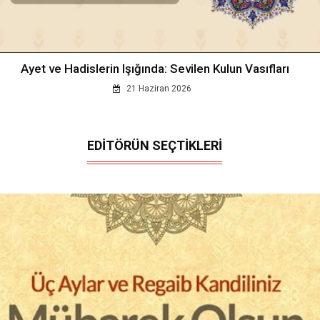
Ayet ve Hadislerin Işığında: Sevilen Kulun Vasıfları
21 Haziran 2026
EDİTÖRÜN SEÇTİKLERİ