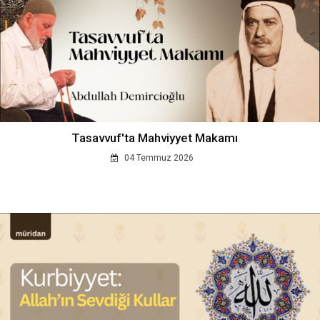
Tasavvuf'ta Mahviyyet Makamı
04 Temmuz 2026