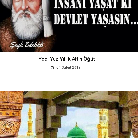
Yedi Yüz Yıllık Altın Öğüt
04 Subat 2019