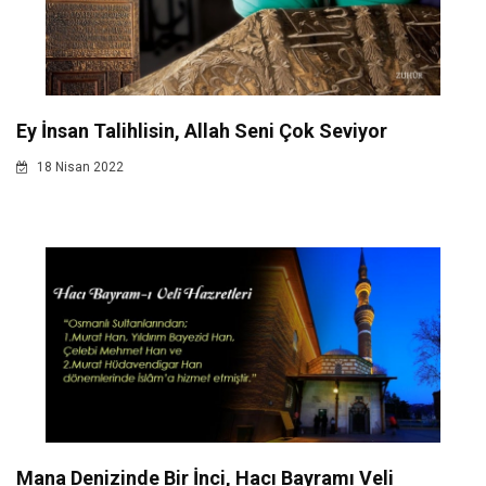
Ey İnsan Talihlisin, Allah Seni Çok Seviyor
18 Nisan 2022
Mana Denizinde Bir İnci, Hacı Bayramı Veli