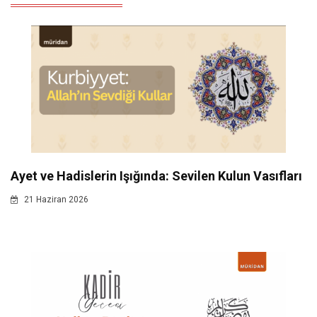
Ayet ve Hadislerin Işığında: Sevilen Kulun Vasıfları
21 Haziran 2026