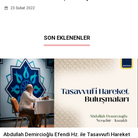
23 Subat 2022
SON EKLENENLER
Abdullah Demircioğlu Efendi Hz. ile Tasavvufi Hareket