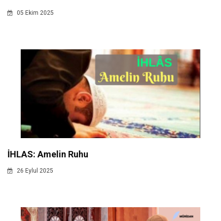
05 Ekim 2025
İHLAS: Amelin Ruhu
26 Eylul 2025