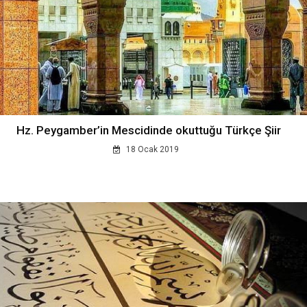
Hz. Peygamber’in Mescidinde okuttuğu Türkçe Şiir
18 Ocak 2019