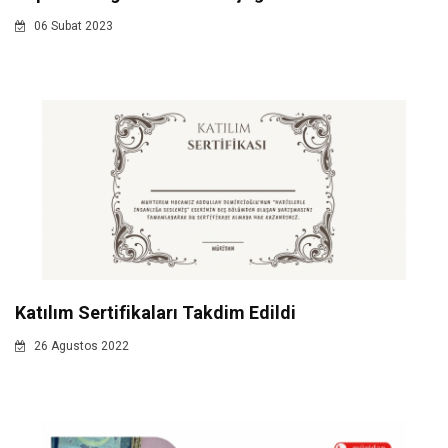
06 Subat 2023
Katılım Sertifikaları Takdim Edildi
26 Agustos 2022