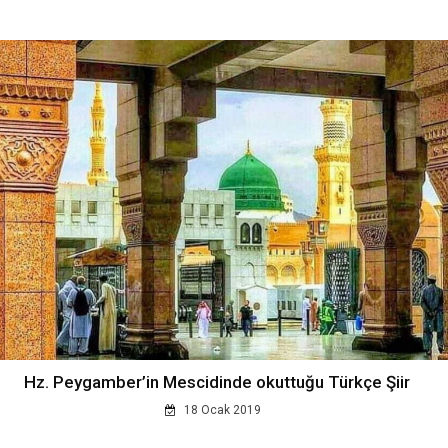
Hz. Peygamber’in Mescidinde okuttuğu Türkçe Şiir
18 Ocak 2019