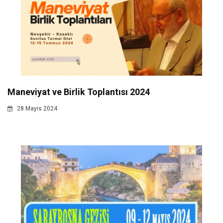
Maneviyat ve Birlik Toplantısı 2024
28 Mayis 2024