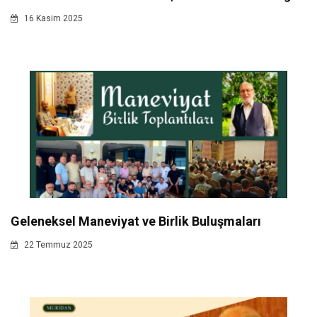
16 Kasim 2025
Geleneksel Maneviyat ve Birlik Buluşmaları
22 Temmuz 2025