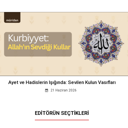
Ayet ve Hadislerin Işığında: Sevilen Kulun Vasıfları
21 Haziran 2026
EDİTÖRÜN SEÇTİKLERİ