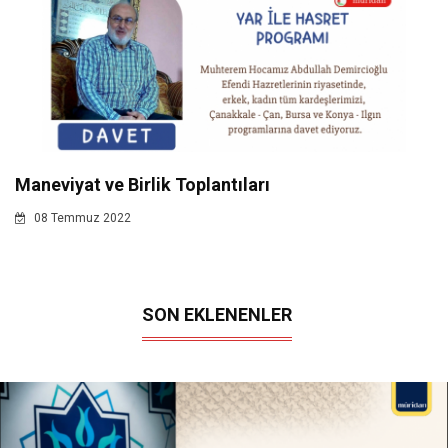
Maneviyat ve Birlik Toplantıları
08 Temmuz 2022
SON EKLENENLER