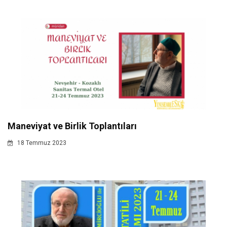
Maneviyat ve Birlik Toplantıları
18 Temmuz 2023