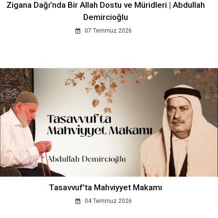
Zigana Dağı'nda Bir Allah Dostu ve Müridleri | Abdullah
Demircioğlu
07 Temmuz 2026
Tasavvuf'ta Mahviyyet Makamı
04 Temmuz 2026