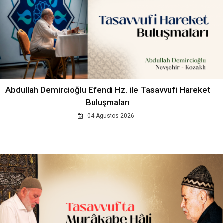
Abdullah Demircioğlu Efendi Hz. ile Tasavvufi Hareket
Buluşmaları
04 Agustos 2026