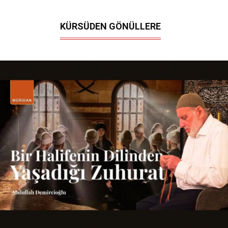
KÜRSÜDEN GÖNÜLLERE