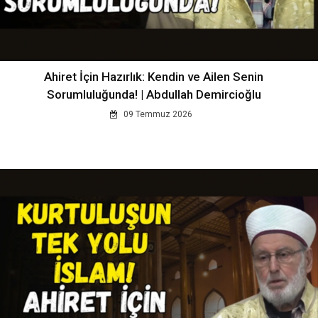
Ahiret İçin Hazırlık: Kendin ve Ailen Senin
Sorumluluğunda! | Abdullah Demircioğlu
09 Temmuz 2026