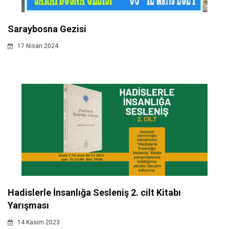
Saraybosna Gezisi
17 Nisan 2024
Hadislerle İnsanlığa Sesleniş 2. cilt Kitabı
Yarışması
14 Kasim 2023