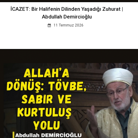
İCAZET: Bir Halifenin Dilinden Yaşadığı Zuhurat |
Abdullah Demircioğlu
11 Temmuz 2026