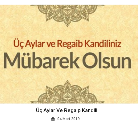
Üç Aylar Ve Regaip Kandili
04 Mart 2019