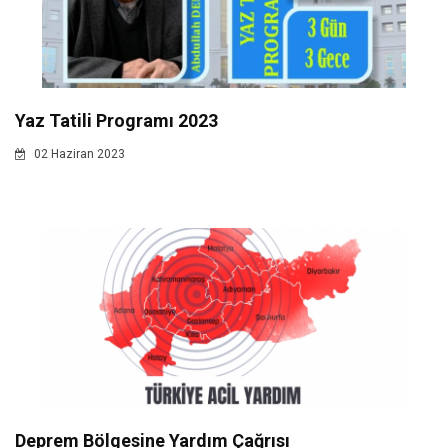
Yaz Tatili Programı 2023
02 Haziran 2023
Deprem Bölgesine Yardım Çağrısı