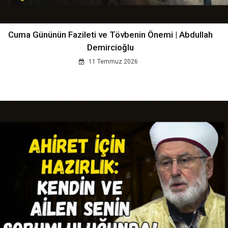
Cuma Gününün Fazileti ve Tövbenin Önemi | Abdullah
Demircioğlu
11 Temmuz 2026