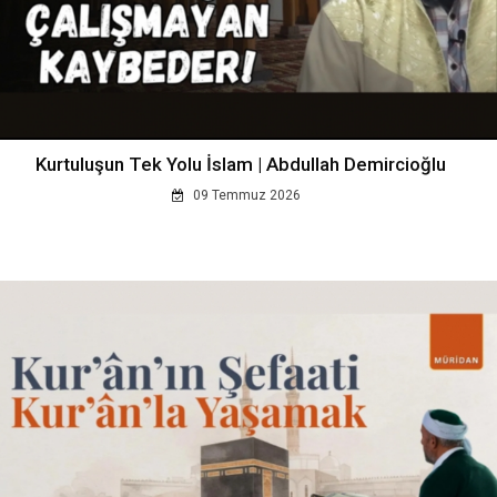
Kurtuluşun Tek Yolu İslam | Abdullah Demircioğlu
09 Temmuz 2026