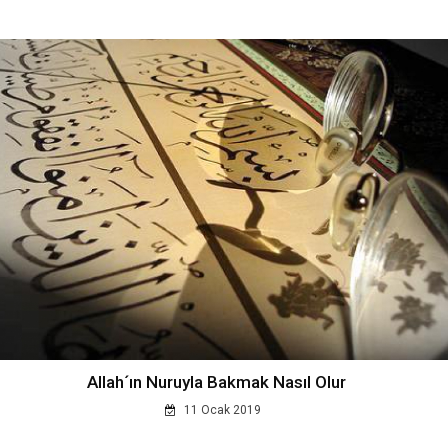
Allah´ın Nuruyla Bakmak Nasıl Olur
11 Ocak 2019