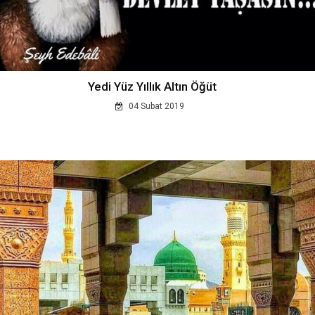
Yedi Yüz Yıllık Altın Öğüt
04 Subat 2019