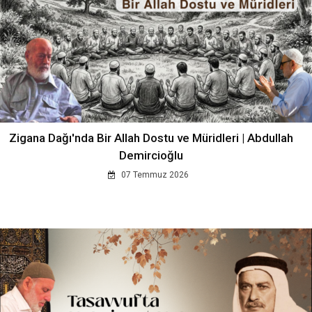
Zigana Dağı'nda Bir Allah Dostu ve Müridleri | Abdullah
Demircioğlu
07 Temmuz 2026