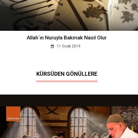
Allah´ın Nuruyla Bakmak Nasıl Olur
11 Ocak 2019
KÜRSÜDEN GÖNÜLLERE