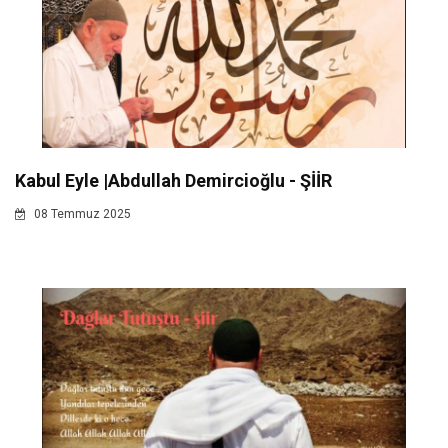
Kabul Eyle |Abdullah Demircioğlu - ŞİİR
08 Temmuz 2025