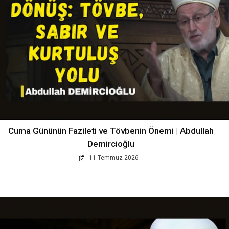
Cuma Gününün Fazileti ve Tövbenin Önemi | Abdullah
Demircioğlu
11 Temmuz 2026