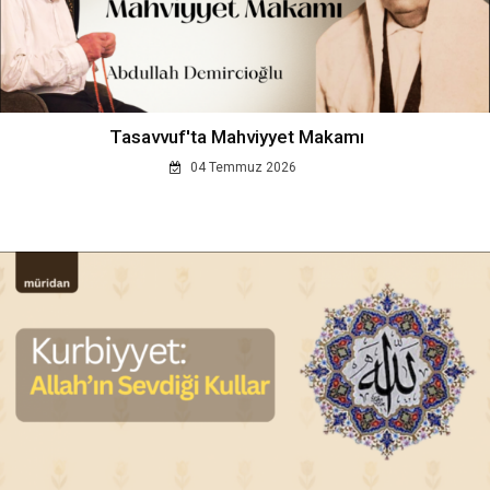
Tasavvuf'ta Mahviyyet Makamı
04 Temmuz 2026