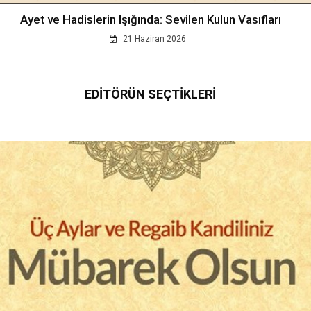
Ayet ve Hadislerin Işığında: Sevilen Kulun Vasıfları
21 Haziran 2026
EDİTÖRÜN SEÇTİKLERİ