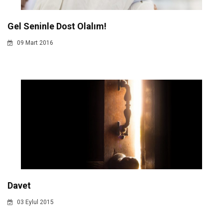
Gel Seninle Dost Olalım!
09 Mart 2016
Davet
03 Eylul 2015