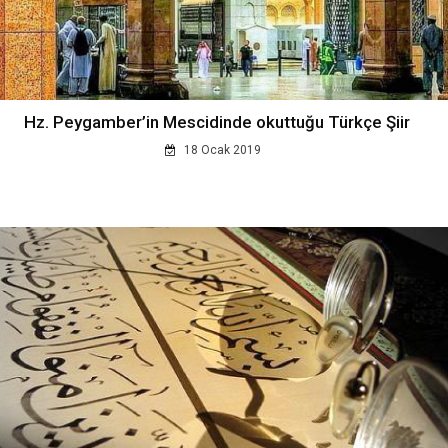
Hz. Peygamber’in Mescidinde okuttuğu Türkçe Şiir
18 Ocak 2019