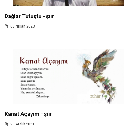
Dağlar Tutuştu - şiir
03 Nisan 2023
Kanat Açayım - şiir
23 Aralik 2021