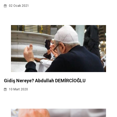
02 Ocak 2021
Gidiş Nereye? Abdullah DEMİRCİOĞLU
10 Mart 2020