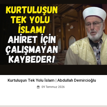
Kurtuluşun Tek Yolu İslam | Abdullah Demircioğlu
09 Temmuz 2026