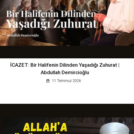
İCAZET: Bir Halifenin Dilinden Yaşadığı Zuhurat |
Abdullah Demircioğlu
11 Temmuz 2026