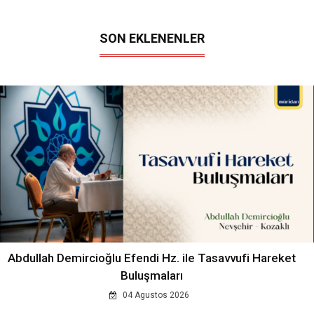
SON EKLENENLER
Abdullah Demircioğlu Efendi Hz. ile Tasavvufi Hareket
Buluşmaları
04 Agustos 2026