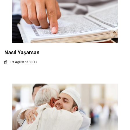
Nasıl Yaşarsan
19 Agustos 2017