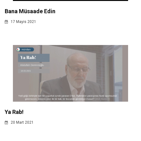
Bana Müsaade Edin
17 Mayis 2021
Ya Rab!
20 Mart 2021