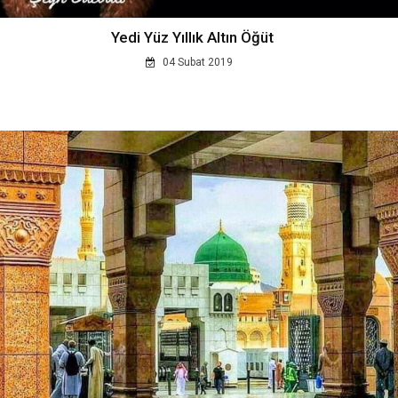
Yedi Yüz Yıllık Altın Öğüt
04 Subat 2019