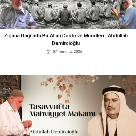
Zigana Dağı'nda Bir Allah Dostu ve Müridleri | Abdullah
Demircioğlu
07 Temmuz 2026