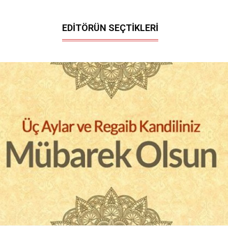
EDİTÖRÜN SEÇTİKLERİ