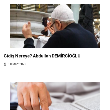
Gidiş Nereye? Abdullah DEMİRCİOĞLU
10 Mart 2020