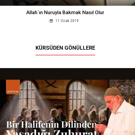
Allah´ın Nuruyla Bakmak Nasıl Olur
11 Ocak 2019
KÜRSÜDEN GÖNÜLLERE