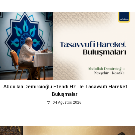
Abdullah Demircioğlu Efendi Hz. ile Tasavvufi Hareket
Buluşmaları
04 Agustos 2026