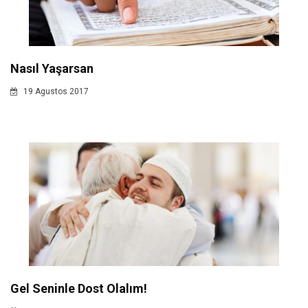
Nasıl Yaşarsan
19 Agustos 2017
Gel Seninle Dost Olalım!