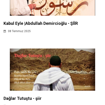
Kabul Eyle |Abdullah Demircioğlu - ŞİİR
08 Temmuz 2025
Dağlar Tutuştu - şiir