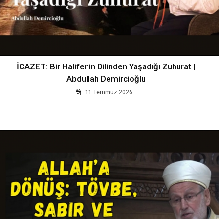
İCAZET: Bir Halifenin Dilinden Yaşadığı Zuhurat |
Abdullah Demircioğlu
11 Temmuz 2026