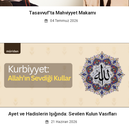
Tasavvuf'ta Mahviyyet Makamı
04 Temmuz 2026
Ayet ve Hadislerin Işığında: Sevilen Kulun Vasıfları
21 Haziran 2026