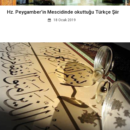
Hz. Peygamber’in Mescidinde okuttuğu Türkçe Şiir
18 Ocak 2019