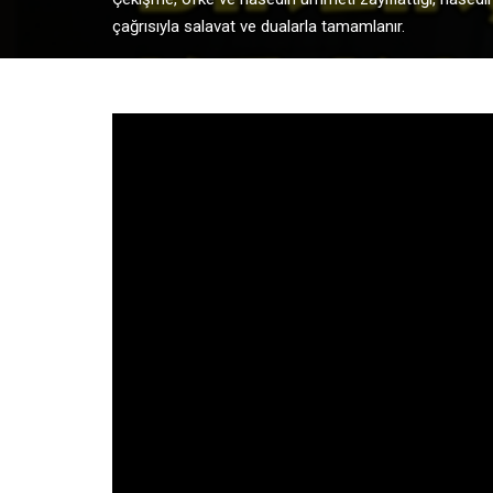
çağrısıyla salavat ve dualarla tamamlanır.