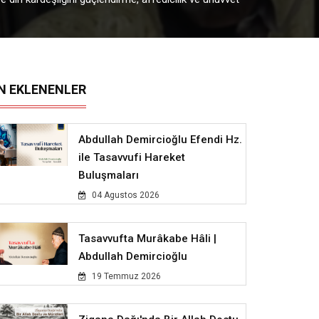
N EKLENENLER
Abdullah Demircioğlu Efendi Hz.
ile Tasavvufi Hareket
Buluşmaları
04 Agustos 2026
Tasavvufta Murâkabe Hâli |
Abdullah Demircioğlu
19 Temmuz 2026