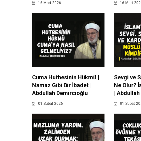
16 Mart 2026
16 Mart 202
Cuma Hutbesinin Hükmü |
Sevgi ve 
Namaz Gibi Bir İbadet |
Ne Olur? İ
Abdullah Demircioğlu
| Abdullah
01 Subat 2026
01 Subat 20