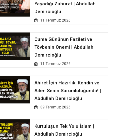
Yaşadığı Zuhurat | Abdullah
Demircioğlu
11 Temmuz 2026
Cuma Gününün Fazileti ve
Tövbenin Önemi | Abdullah
Demircioğlu
11 Temmuz 2026
Ahiret İçin Hazırlık: Kendin ve
Ailen Senin Sorumluluğunda! |
Abdullah Demircioğlu
09 Temmuz 2026
Kurtuluşun Tek Yolu İslam |
Abdullah Demircioğlu