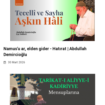
Namus'u ar, elden gider - Hatırat | Abdullah
Demircioğlu
30 Mart 2026