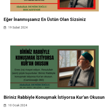
Eğer İnanmışsanız En Üstün Olan Sizsiniz
19 Subat 2024
Biriniz Rabbiyle Konuşmak İstiyorsa Kur'an Okusun
10 Ocak 2024