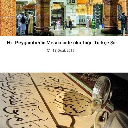
Hz. Peygamber’in Mescidinde okuttuğu Türkçe Şiir
18 Ocak 2019