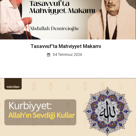
Tasavvuf'ta Mahviyyet Makamı
04 Temmuz 2026