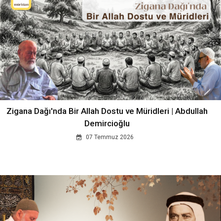
Zigana Dağı'nda Bir Allah Dostu ve Müridleri | Abdullah
Demircioğlu
07 Temmuz 2026