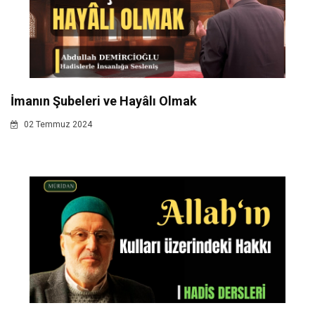
İmanın Şubeleri ve Hayâlı Olmak
02 Temmuz 2024