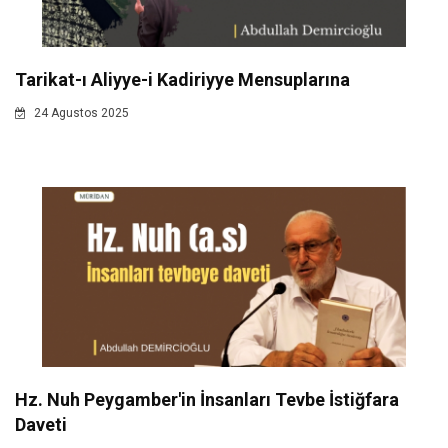
Tarikat-ı Aliyye-i Kadiriyye Mensuplarına
24 Agustos 2025
Hz. Nuh Peygamber'in İnsanları Tevbe İstiğfara
Daveti