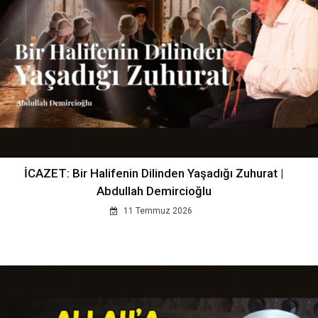
İCAZET: Bir Halifenin Dilinden Yaşadığı Zuhurat |
Abdullah Demircioğlu
11 Temmuz 2026