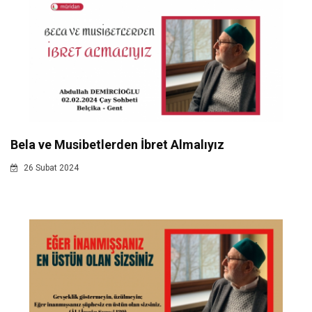
Bela ve Musibetlerden İbret Almalıyız
26 Subat 2024