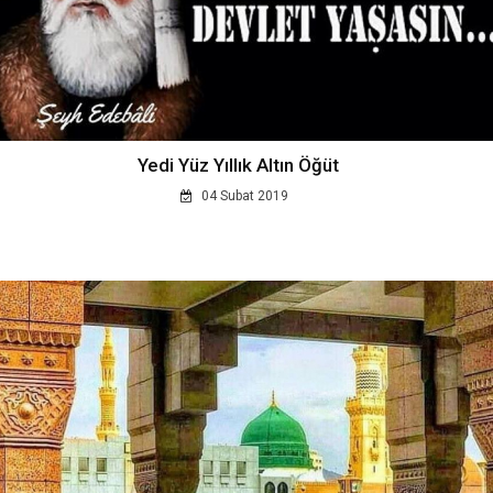
Yedi Yüz Yıllık Altın Öğüt
04 Subat 2019