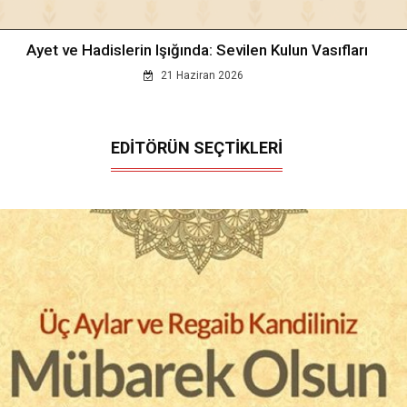
Ayet ve Hadislerin Işığında: Sevilen Kulun Vasıfları
21 Haziran 2026
EDİTÖRÜN SEÇTİKLERİ