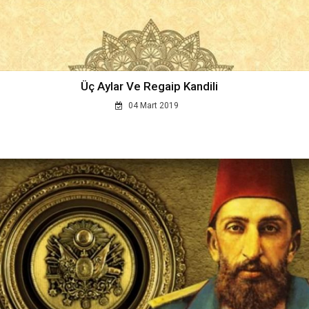
Üç Aylar Ve Regaip Kandili
04 Mart 2019