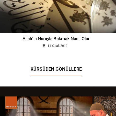
Allah´ın Nuruyla Bakmak Nasıl Olur
11 Ocak 2019
KÜRSÜDEN GÖNÜLLERE