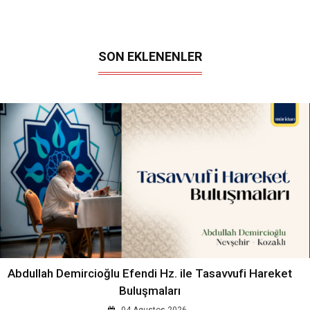
SON EKLENENLER
Abdullah Demircioğlu Efendi Hz. ile Tasavvufi Hareket
Buluşmaları
04 Agustos 2026