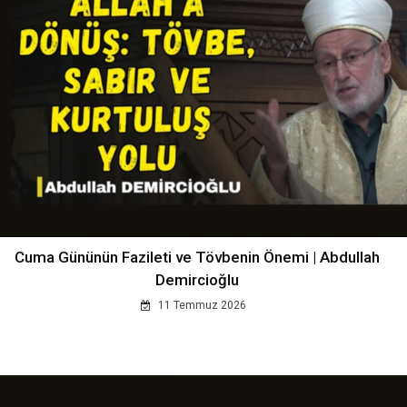
Cuma Gününün Fazileti ve Tövbenin Önemi | Abdullah
Demircioğlu
11 Temmuz 2026