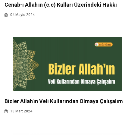
Cenab-ı Allah'ın (c.c) Kulları Üzerindeki Hakkı
04 Mayis 2024
Bizler Allah'ın Veli Kullarından Olmaya Çalışalım
13 Mart 2024