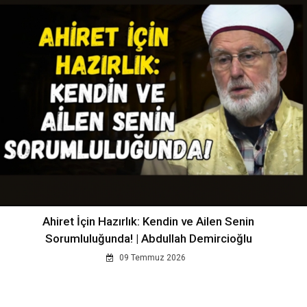
Ahiret İçin Hazırlık: Kendin ve Ailen Senin
Sorumluluğunda! | Abdullah Demircioğlu
09 Temmuz 2026