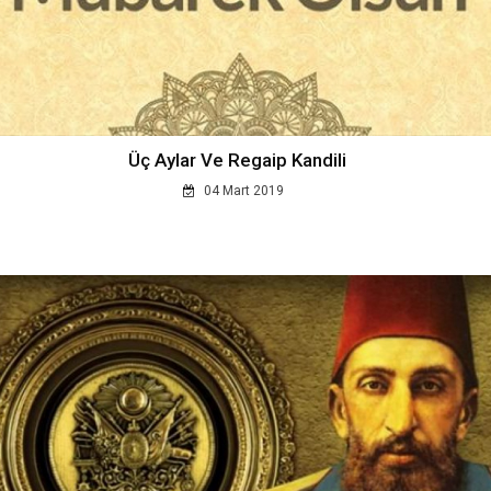
Üç Aylar Ve Regaip Kandili
04 Mart 2019