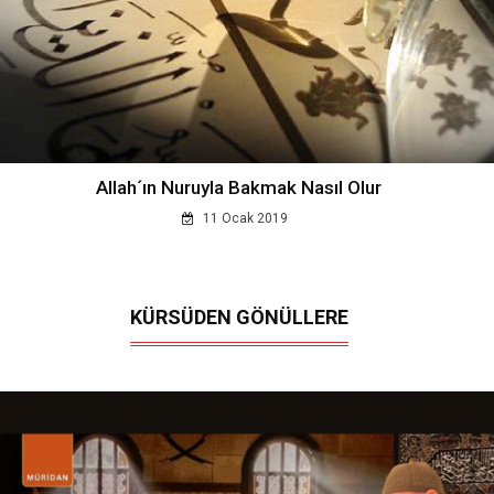
Allah´ın Nuruyla Bakmak Nasıl Olur
11 Ocak 2019
KÜRSÜDEN GÖNÜLLERE