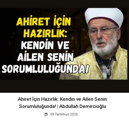
Ahiret İçin Hazırlık: Kendin ve Ailen Senin
Sorumluluğunda! | Abdullah Demircioğlu
09 Temmuz 2026