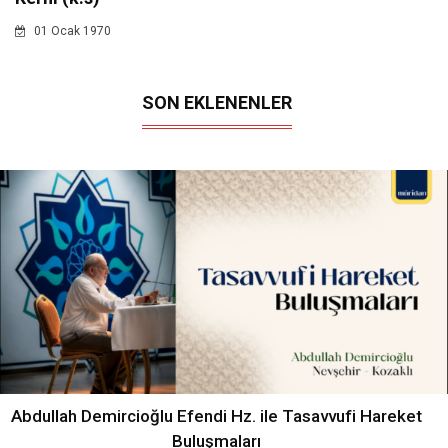
01 Ocak 1970
SON EKLENENLER
Abdullah Demircioğlu Efendi Hz. ile Tasavvufi Hareket
Buluşmaları