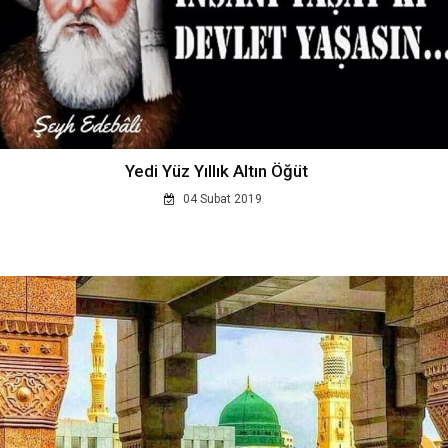
Yedi Yüz Yıllık Altın Öğüt
04 Subat 2019