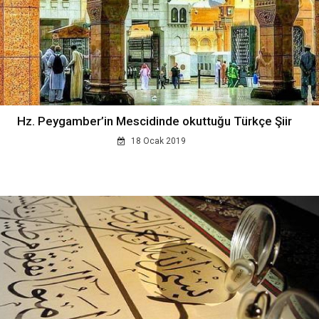
Hz. Peygamber’in Mescidinde okuttuğu Türkçe Şiir
18 Ocak 2019