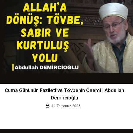
Cuma Gününün Fazileti ve Tövbenin Önemi | Abdullah
Demircioğlu
11 Temmuz 2026