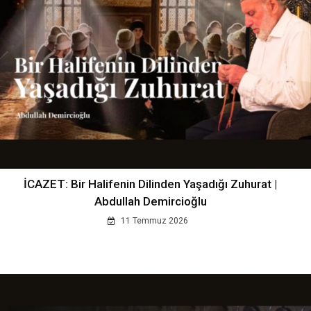
İCAZET: Bir Halifenin Dilinden Yaşadığı Zuhurat |
Abdullah Demircioğlu
11 Temmuz 2026