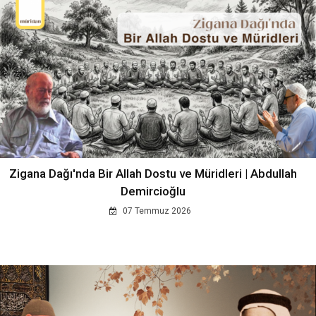
Zigana Dağı'nda Bir Allah Dostu ve Müridleri | Abdullah
Demircioğlu
07 Temmuz 2026