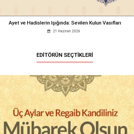
Ayet ve Hadislerin Işığında: Sevilen Kulun Vasıfları
21 Haziran 2026
EDİTÖRÜN SEÇTİKLERİ