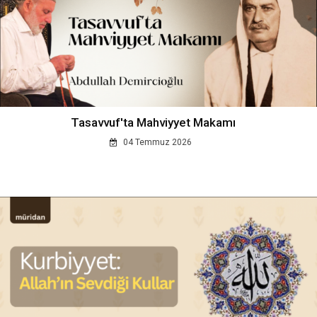
Tasavvuf'ta Mahviyyet Makamı
04 Temmuz 2026