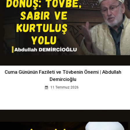
Cuma Gününün Fazileti ve Tövbenin Önemi | Abdullah
Demircioğlu
11 Temmuz 2026