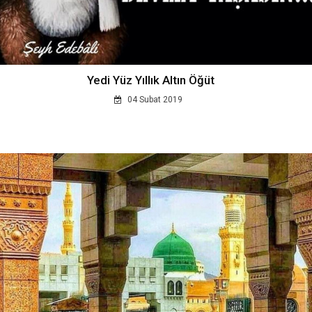
Yedi Yüz Yıllık Altın Öğüt
04 Subat 2019