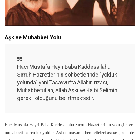
Aşk ve Muhabbet Yolu
Hacı Mustafa Hayri Baba Kaddesallahu
Sırruh Hazretlerinin sohbetlerinde "yokluk
yolunda" yani Tasavvufta Allahın rızası,
Muhabbetullah, Allah Aşkı ve Kalbi Selimin
gerekli olduğunu belirtmektedir.
Hacı Mustafa Hayri Baba Kaddesallahu Sırruh Hazretlerinin yolu çile ve
muhabbeti içeren bir yoldur. Aşkı olmayanın hem çileleri aşması, hem de