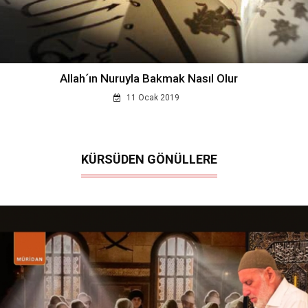
Allah´ın Nuruyla Bakmak Nasıl Olur
11 Ocak 2019
KÜRSÜDEN GÖNÜLLERE