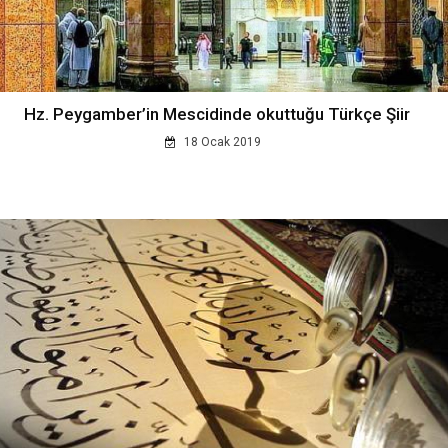
Hz. Peygamber’in Mescidinde okuttuğu Türkçe Şiir
18 Ocak 2019