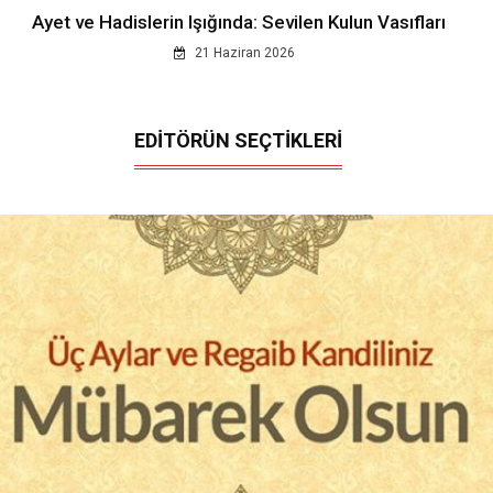
Ayet ve Hadislerin Işığında: Sevilen Kulun Vasıfları
21 Haziran 2026
EDİTÖRÜN SEÇTİKLERİ