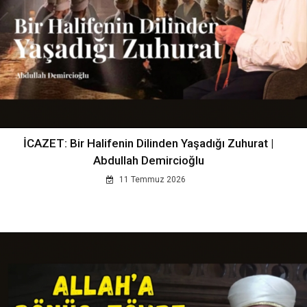
İCAZET: Bir Halifenin Dilinden Yaşadığı Zuhurat |
Abdullah Demircioğlu
11 Temmuz 2026