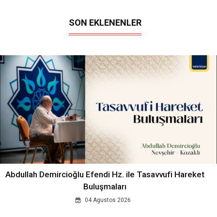
SON EKLENENLER
Abdullah Demircioğlu Efendi Hz. ile Tasavvufi Hareket
Buluşmaları
04 Agustos 2026