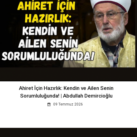
Ahiret İçin Hazırlık: Kendin ve Ailen Senin
Sorumluluğunda! | Abdullah Demircioğlu
09 Temmuz 2026