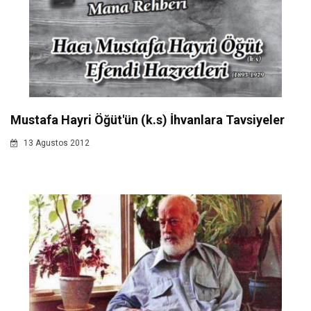
Mustafa Hayri Öğüt'ün (k.s) İhvanlara Tavsiyeler
13 Agustos 2012