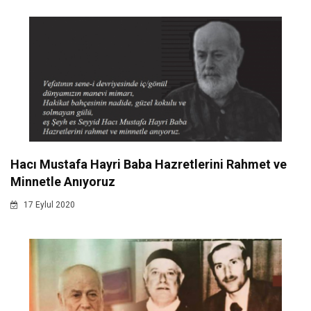
Hacı Mustafa Hayri Baba Hazretlerini Rahmet ve
Minnetle Anıyoruz
17 Eylul 2020