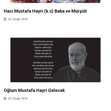
Hacı Mustafa Hayri (k.s) Baba ve Mürşidi
01 Ocak 1970
Oğlum Mustafa Hayri Gelecek
01 Ocak 1970