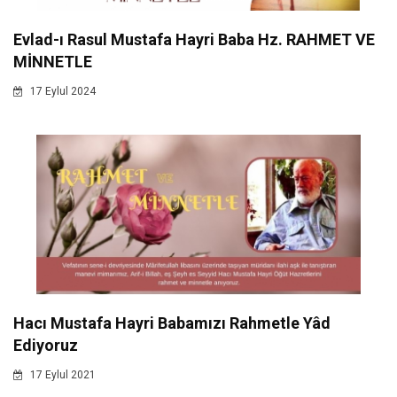
Evlad-ı Rasul Mustafa Hayri Baba Hz. RAHMET VE
MİNNETLE
17 Eylul 2024
Hacı Mustafa Hayri Babamızı Rahmetle Yâd
Ediyoruz
17 Eylul 2021