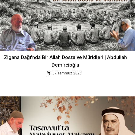
Zigana Dağı'nda Bir Allah Dostu ve Müridleri | Abdullah
Demircioğlu
07 Temmuz 2026