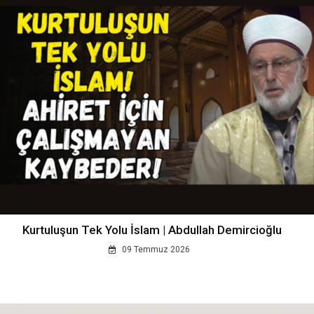
Kurtuluşun Tek Yolu İslam | Abdullah Demircioğlu
09 Temmuz 2026