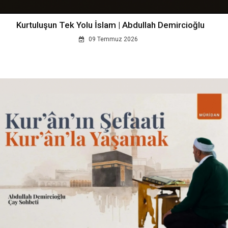
Kurtuluşun Tek Yolu İslam | Abdullah Demircioğlu
09 Temmuz 2026