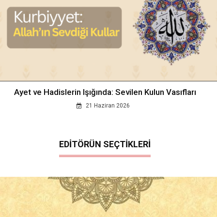
Ayet ve Hadislerin Işığında: Sevilen Kulun Vasıfları
21 Haziran 2026
EDİTÖRÜN SEÇTİKLERİ