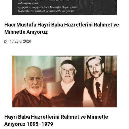
Hacı Mustafa Hayri Baba Hazretlerini Rahmet ve
Minnetle Anıyoruz
17 Eylul 2020
Hayri Baba Hazretlerini Rahmet ve Minnetle
Anıyoruz 1895–1979