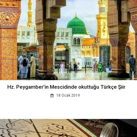
Hz. Peygamber’in Mescidinde okuttuğu Türkçe Şiir
18 Ocak 2019