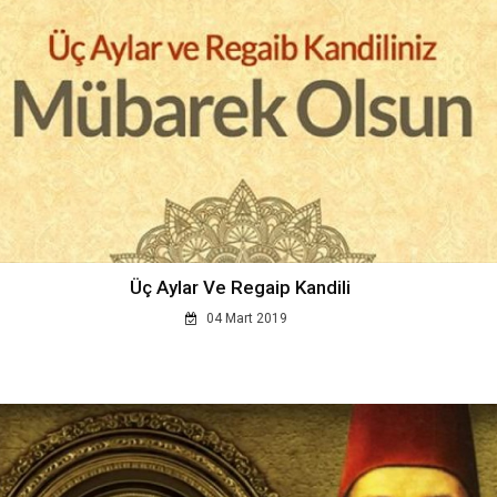
Üç Aylar Ve Regaip Kandili
04 Mart 2019