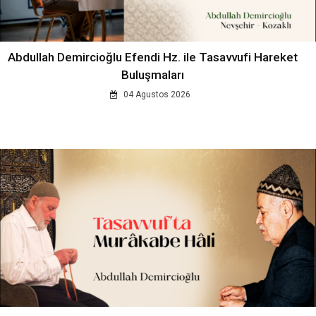
Abdullah Demircioğlu Efendi Hz. ile Tasavvufi Hareket
Buluşmaları
04 Agustos 2026