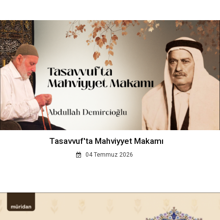
Tasavvuf'ta Mahviyyet Makamı
04 Temmuz 2026