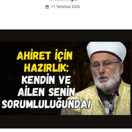
11 Temmuz 2026