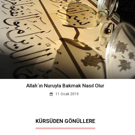
Allah´ın Nuruyla Bakmak Nasıl Olur
11 Ocak 2019
KÜRSÜDEN GÖNÜLLERE