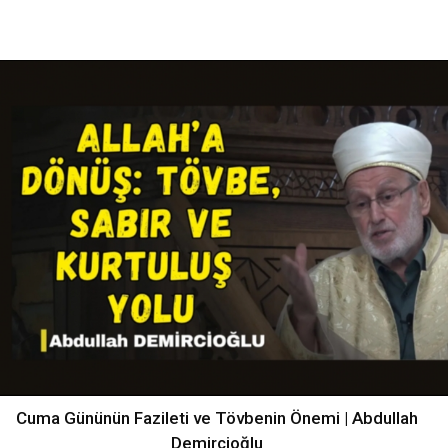
Cuma Gününün Fazileti ve Tövbenin Önemi | Abdullah
Demircioğlu