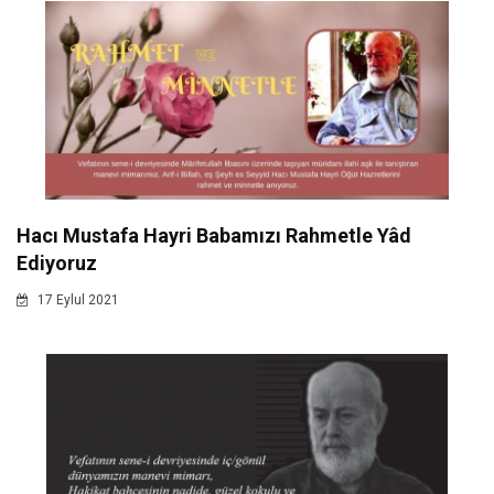
Hacı Mustafa Hayri Babamızı Rahmetle Yâd
Ediyoruz
17 Eylul 2021