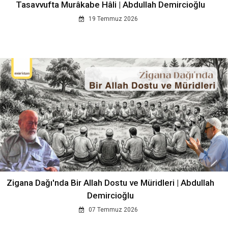
Tasavvufta Murâkabe Hâli | Abdullah Demircioğlu
19 Temmuz 2026
Zigana Dağı'nda Bir Allah Dostu ve Müridleri | Abdullah
Demircioğlu
07 Temmuz 2026