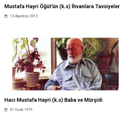
Mustafa Hayri Öğüt'ün (k.s) İhvanlara Tavsiyeler
13 Agustos 2012
Hacı Mustafa Hayri (k.s) Baba ve Mürşidi
01 Ocak 1970