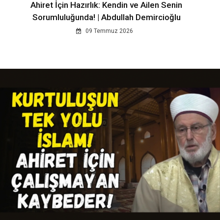
Ahiret İçin Hazırlık: Kendin ve Ailen Senin
Sorumluluğunda! | Abdullah Demircioğlu
09 Temmuz 2026