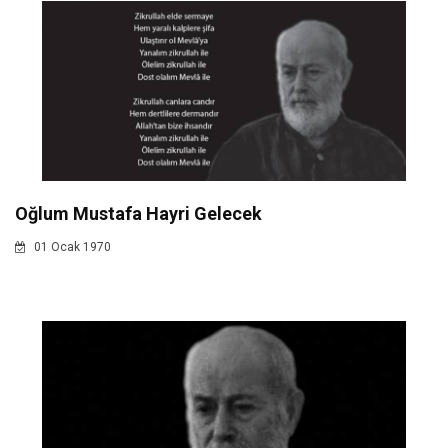
Oğlum Mustafa Hayri Gelecek
01 Ocak 1970