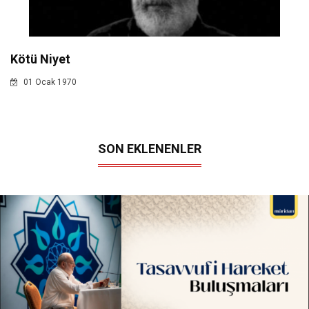
Kötü Niyet
01 Ocak 1970
SON EKLENENLER