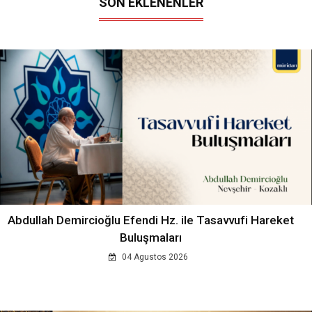
SON EKLENENLER
Abdullah Demircioğlu Efendi Hz. ile Tasavvufi Hareket
Buluşmaları
04 Agustos 2026