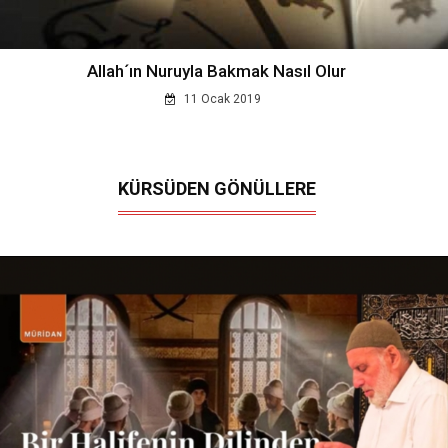
Allah´ın Nuruyla Bakmak Nasıl Olur
11 Ocak 2019
KÜRSÜDEN GÖNÜLLERE