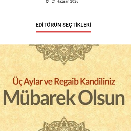
21 Haziran 2026
EDİTÖRÜN SEÇTİKLERİ