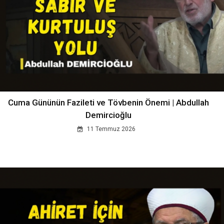
Cuma Gününün Fazileti ve Tövbenin Önemi | Abdullah
Demircioğlu
11 Temmuz 2026