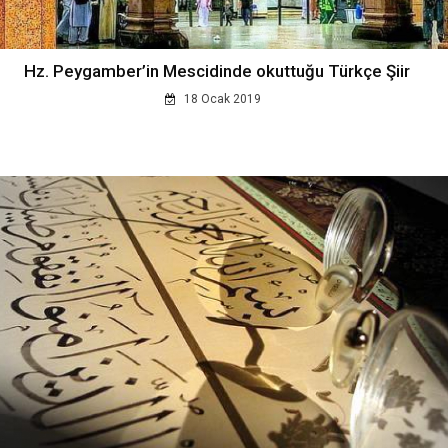
Hz. Peygamber’in Mescidinde okuttuğu Türkçe Şiir
18 Ocak 2019