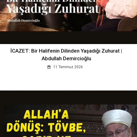
İCAZET: Bir Halifenin Dilinden Yaşadığı Zuhurat |
Abdullah Demircioğlu
11 Temmuz 2026