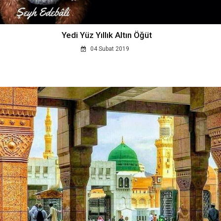
Yedi Yüz Yıllık Altın Öğüt
04 Subat 2019