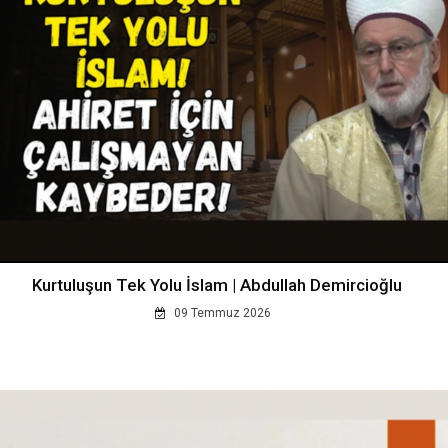
Kurtuluşun Tek Yolu İslam | Abdullah Demircioğlu
09 Temmuz 2026