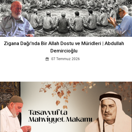
Zigana Dağı'nda Bir Allah Dostu ve Müridleri | Abdullah
Demircioğlu
07 Temmuz 2026