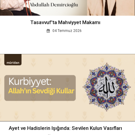
Tasavvuf'ta Mahviyyet Makamı
04 Temmuz 2026
Ayet ve Hadislerin Işığında: Sevilen Kulun Vasıfları