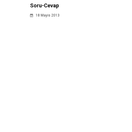
Soru-Cevap
18 Mayis 2013