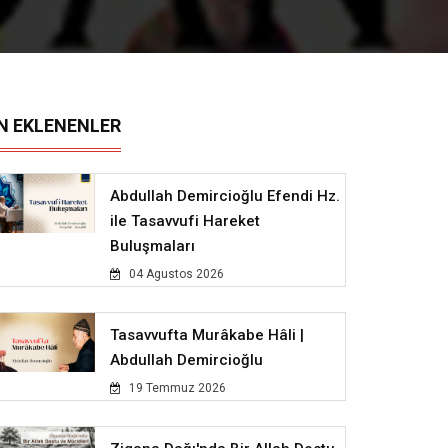
N EKLENENLER
Abdullah Demircioğlu Efendi Hz.
ile Tasavvufi Hareket
Buluşmaları
04 Agustos 2026
Tasavvufta Murâkabe Hâli |
Abdullah Demircioğlu
19 Temmuz 2026