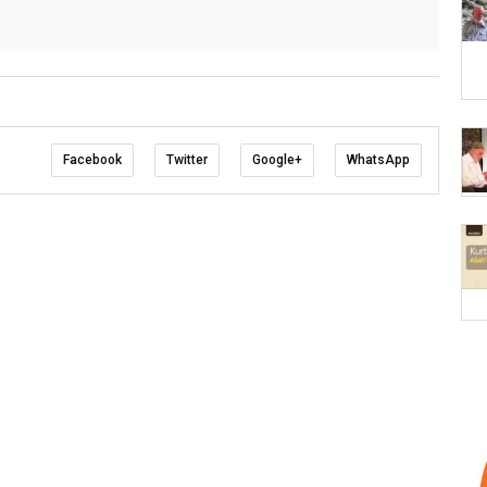
Facebook
Twitter
Google+
WhatsApp