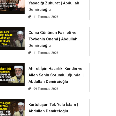
Yaşadığı Zuhurat | Abdullah
Demircioğlu
11 Temmuz 2026
Cuma Gününün Fazileti ve
Tövbenin Önemi | Abdullah
Demircioğlu
11 Temmuz 2026
Ahiret İçin Hazırlık: Kendin ve
Ailen Senin Sorumluluğunda! |
Abdullah Demircioğlu
09 Temmuz 2026
Kurtuluşun Tek Yolu İslam |
Abdullah Demircioğlu