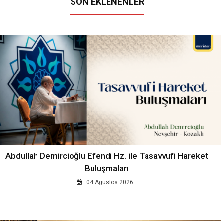
SON EKLENENLER
Abdullah Demircioğlu Efendi Hz. ile Tasavvufi Hareket
Buluşmaları
04 Agustos 2026