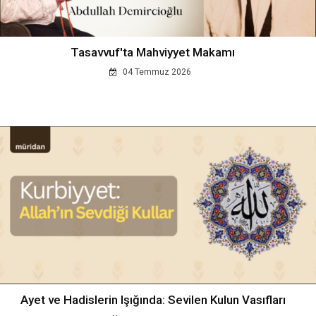
Tasavvuf'ta Mahviyyet Makamı
04 Temmuz 2026
Ayet ve Hadislerin Işığında: Sevilen Kulun Vasıfları