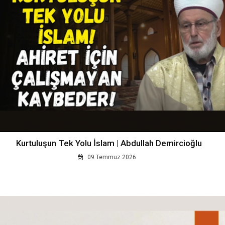
Kurtuluşun Tek Yolu İslam | Abdullah Demircioğlu
09 Temmuz 2026