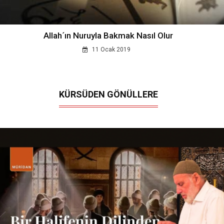
Allah´ın Nuruyla Bakmak Nasıl Olur
11 Ocak 2019
KÜRSÜDEN GÖNÜLLERE