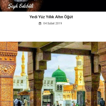
Yedi Yüz Yıllık Altın Öğüt
04 Subat 2019