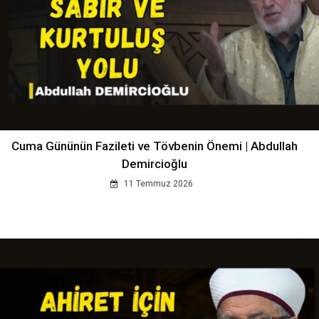
Cuma Gününün Fazileti ve Tövbenin Önemi | Abdullah
Demircioğlu
11 Temmuz 2026