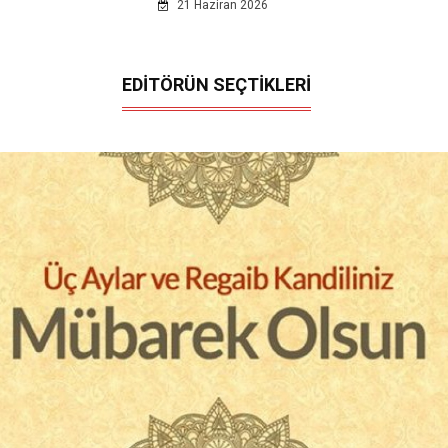
21 Haziran 2026
EDİTÖRÜN SEÇTİKLERİ