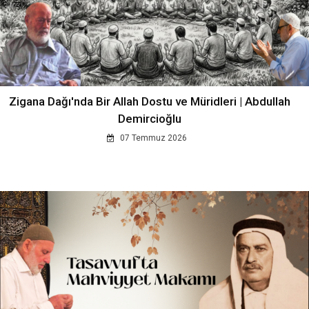
Zigana Dağı'nda Bir Allah Dostu ve Müridleri | Abdullah
Demircioğlu
07 Temmuz 2026