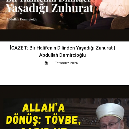
İCAZET: Bir Halifenin Dilinden Yaşadığı Zuhurat |
Abdullah Demircioğlu
11 Temmuz 2026