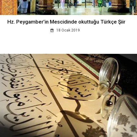
Hz. Peygamber’in Mescidinde okuttuğu Türkçe Şiir
18 Ocak 2019