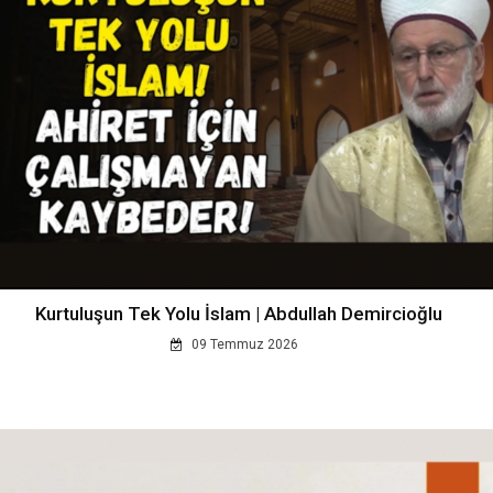
Kurtuluşun Tek Yolu İslam | Abdullah Demircioğlu
09 Temmuz 2026