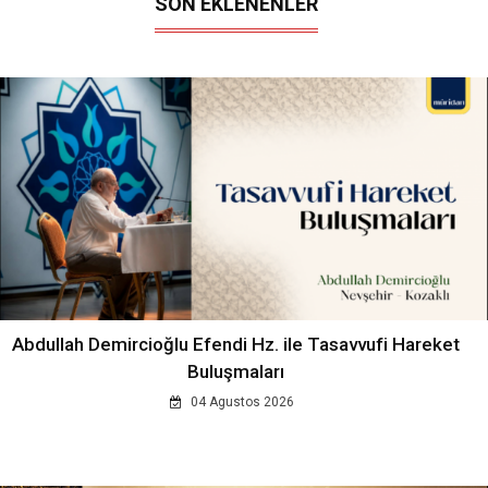
SON EKLENENLER
Abdullah Demircioğlu Efendi Hz. ile Tasavvufi Hareket
Buluşmaları
04 Agustos 2026