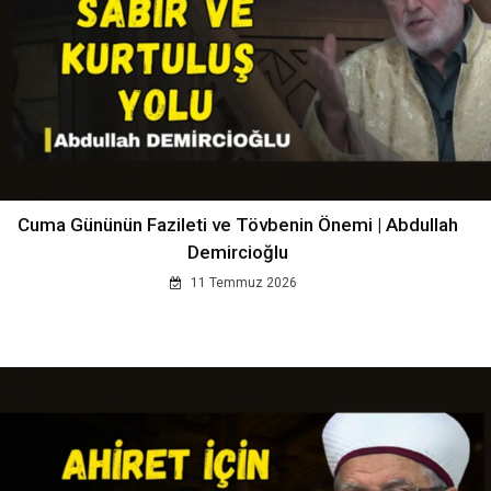
Cuma Gününün Fazileti ve Tövbenin Önemi | Abdullah
Demircioğlu
11 Temmuz 2026