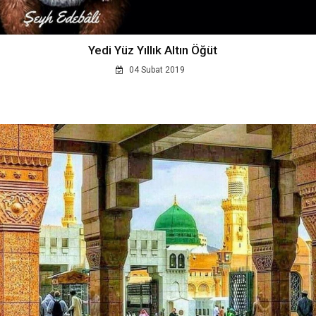
Yedi Yüz Yıllık Altın Öğüt
04 Subat 2019