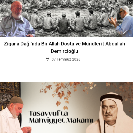
Zigana Dağı'nda Bir Allah Dostu ve Müridleri | Abdullah
Demircioğlu
07 Temmuz 2026