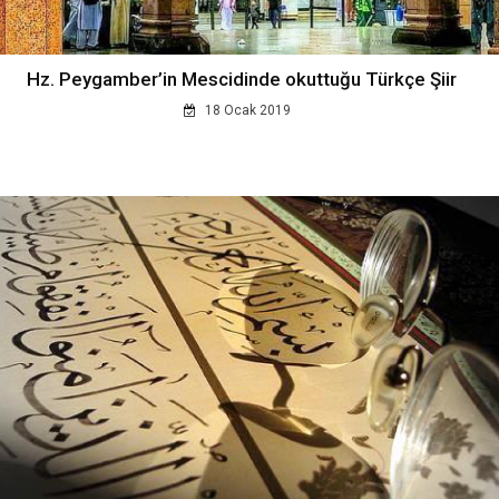
Hz. Peygamber’in Mescidinde okuttuğu Türkçe Şiir
18 Ocak 2019