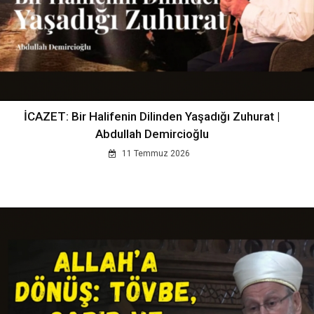
İCAZET: Bir Halifenin Dilinden Yaşadığı Zuhurat |
Abdullah Demircioğlu
11 Temmuz 2026