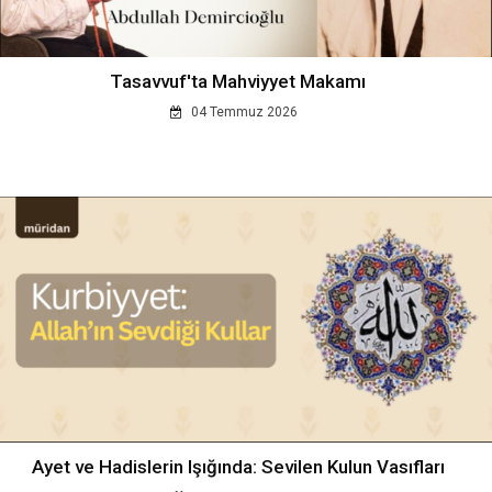
Tasavvuf'ta Mahviyyet Makamı
04 Temmuz 2026
Ayet ve Hadislerin Işığında: Sevilen Kulun Vasıfları