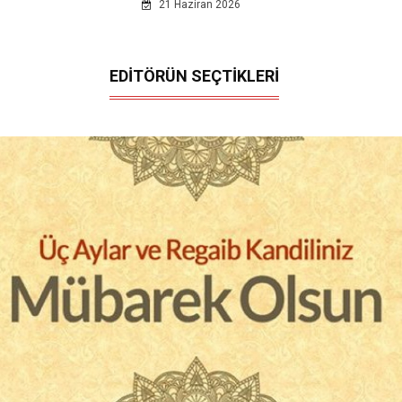
21 Haziran 2026
EDİTÖRÜN SEÇTİKLERİ