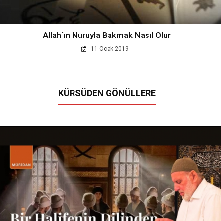
Allah´ın Nuruyla Bakmak Nasıl Olur
11 Ocak 2019
KÜRSÜDEN GÖNÜLLERE