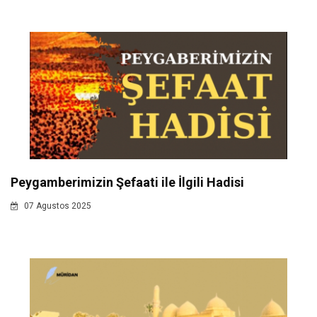
Peygamberimizin Şefaati ile İlgili Hadisi
07 Agustos 2025