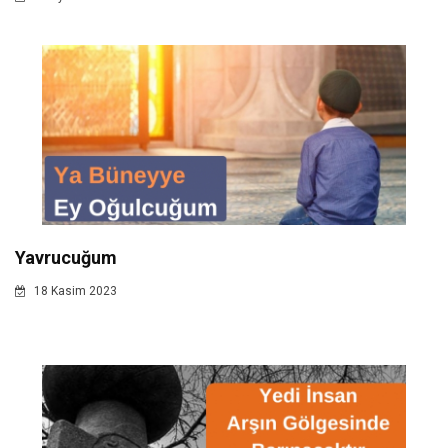
Yavrucuğum
18 Kasim 2023