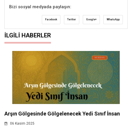
Bizi sosyal medyada paylaşın:
Facebook
Twitter
Google+
WhatsApp
İLGILI HABERLER
Arşın Gölgesinde Gölgelenecek Yedi Sınıf İnsan
06 Kasim 2025