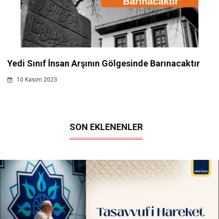
Yedi Sınıf İnsan Arşının Gölgesinde Barınacaktır
10 Kasim 2023
SON EKLENENLER