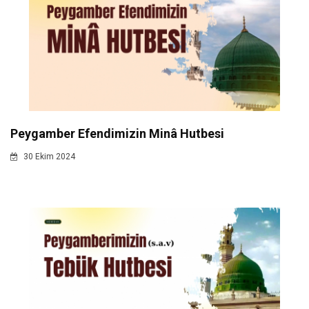
Peygamber Efendimizin Minâ Hutbesi
30 Ekim 2024