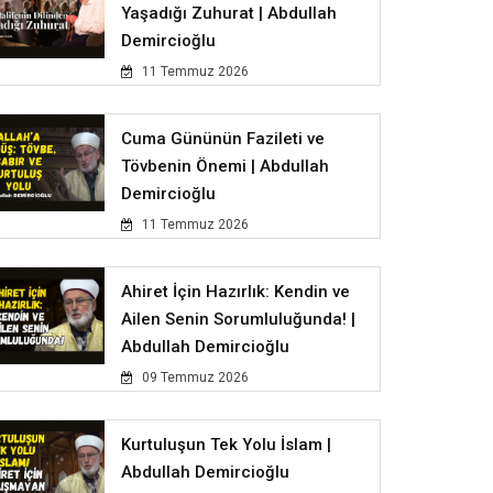
Yaşadığı Zuhurat | Abdullah
Demircioğlu
11 Temmuz 2026
Cuma Gününün Fazileti ve
Tövbenin Önemi | Abdullah
Demircioğlu
11 Temmuz 2026
Ahiret İçin Hazırlık: Kendin ve
Ailen Senin Sorumluluğunda! |
Abdullah Demircioğlu
09 Temmuz 2026
Kurtuluşun Tek Yolu İslam |
Abdullah Demircioğlu