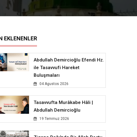
N EKLENENLER
Abdullah Demircioğlu Efendi Hz.
ile Tasavvufi Hareket
Buluşmaları
04 Agustos 2026
Tasavvufta Murâkabe Hâli |
Abdullah Demircioğlu
19 Temmuz 2026