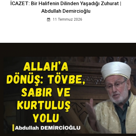
İCAZET: Bir Halifenin Dilinden Yaşadığı Zuhurat |
Abdullah Demircioğlu
11 Temmuz 2026