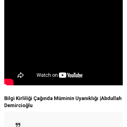
Bilgi Kirliliği Çağında Müminin Uyanıklığı |Abdullah
Demircioğlu