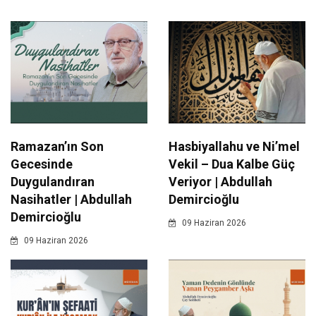
Ramazan’ın Son
Hasbiyallahu ve Ni’mel
Gecesinde
Vekil – Dua Kalbe Güç
Duygulandıran
Veriyor | Abdullah
Nasihatler | Abdullah
Demircioğlu
Demircioğlu
09 Haziran 2026
09 Haziran 2026