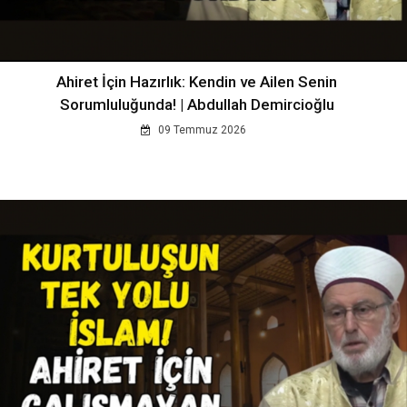
Ahiret İçin Hazırlık: Kendin ve Ailen Senin
Sorumluluğunda! | Abdullah Demircioğlu
09 Temmuz 2026