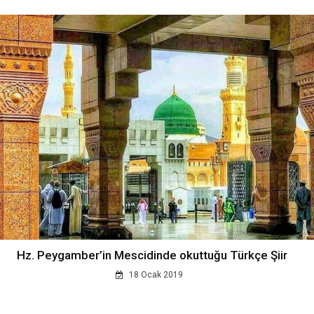
Hz. Peygamber’in Mescidinde okuttuğu Türkçe Şiir
18 Ocak 2019