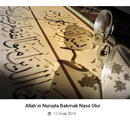
Allah´ın Nuruyla Bakmak Nasıl Olur
11 Ocak 2019