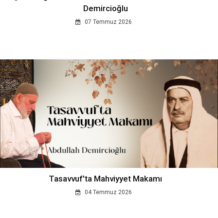
Demircioğlu
07 Temmuz 2026
Tasavvuf'ta Mahviyyet Makamı
04 Temmuz 2026