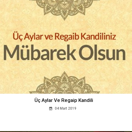
Üç Aylar Ve Regaip Kandili
04 Mart 2019