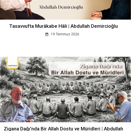
Tasavvufta Murâkabe Hâli | Abdullah Demircioğlu
19 Temmuz 2026
Zigana Dağı'nda Bir Allah Dostu ve Müridleri | Abdullah