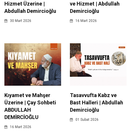
Hizmet Üzerine |
ve Hizmet | Abdullah
Abdullah Demircioğlu
Demircioğlu
30 Mart 2026
16 Mart 2026
Kıyamet ve Mahşer
Tasavvufta Kabz ve
Üzerine | Çay Sohbeti
Bast Halleri | Abdullah
ABDULLAH
Demircioğlu
DEMİRCİOĞLU
01 Subat 2026
16 Mart 2026