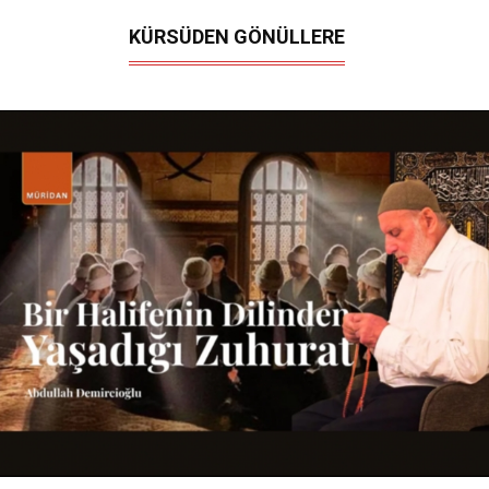
KÜRSÜDEN GÖNÜLLERE