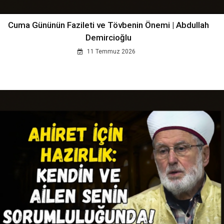
Cuma Gününün Fazileti ve Tövbenin Önemi | Abdullah
Demircioğlu
11 Temmuz 2026