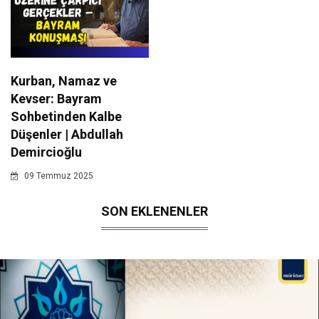
Kurban, Namaz ve
Kevser: Bayram
Sohbetinden Kalbe
Düşenler | Abdullah
Demircioğlu
09 Temmuz 2025
SON EKLENENLER