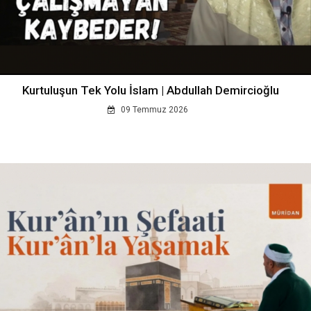
Kurtuluşun Tek Yolu İslam | Abdullah Demircioğlu
09 Temmuz 2026