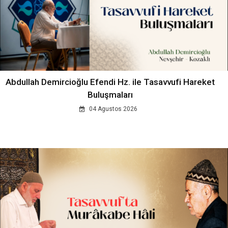
Abdullah Demircioğlu Efendi Hz. ile Tasavvufi Hareket
Buluşmaları
04 Agustos 2026