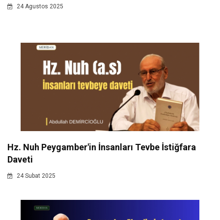
24 Agustos 2025
Hz. Nuh Peygamber'in İnsanları Tevbe İstiğfara
Daveti
24 Subat 2025