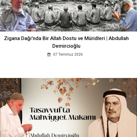
Zigana Dağı'nda Bir Allah Dostu ve Müridleri | Abdullah
Demircioğlu
07 Temmuz 2026