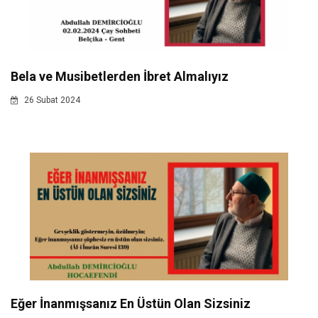
Bela ve Musibetlerden İbret Almalıyız
26 Subat 2024
Eğer İnanmışsanız En Üstün Olan Sizsiniz