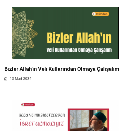
Bizler Allah'ın Veli Kullarından Olmaya Çalışalım
13 Mart 2024