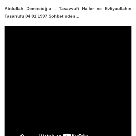
Abdullah Demircioğlu - Tasavvufi Haller ve Evliyaullahın
Tasarrufu 04.01.1997 Sohbetinden…