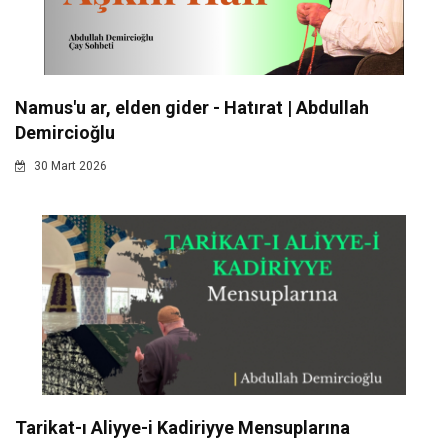
Namus'u ar, elden gider - Hatırat | Abdullah
Demircioğlu
30 Mart 2026
Tarikat-ı Aliyye-i Kadiriyye Mensuplarına