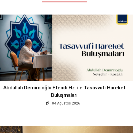
Abdullah Demircioğlu Efendi Hz. ile Tasavvufi Hareket
Buluşmaları
04 Agustos 2026