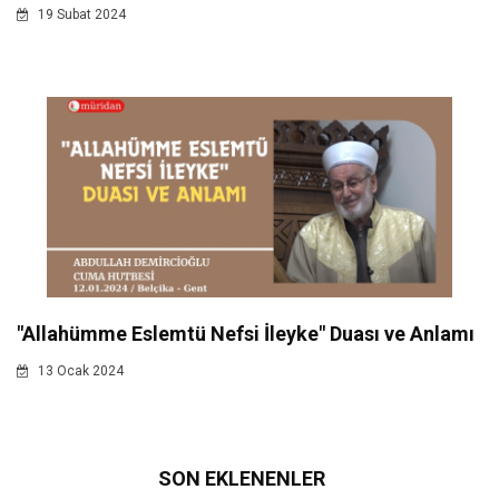
19 Subat 2024
"Allahümme Eslemtü Nefsi İleyke" Duası ve Anlamı
13 Ocak 2024
SON EKLENENLER