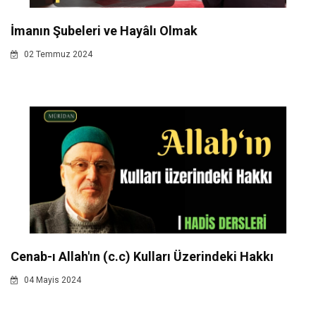
İmanın Şubeleri ve Hayâlı Olmak
02 Temmuz 2024
Cenab-ı Allah'ın (c.c) Kulları Üzerindeki Hakkı
04 Mayis 2024