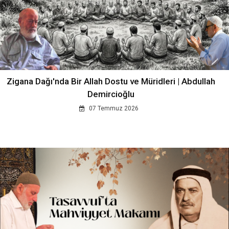
Zigana Dağı'nda Bir Allah Dostu ve Müridleri | Abdullah
Demircioğlu
07 Temmuz 2026