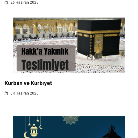
26 Haziran 2025
Kurban ve Kurbiyet
04 Haziran 2025