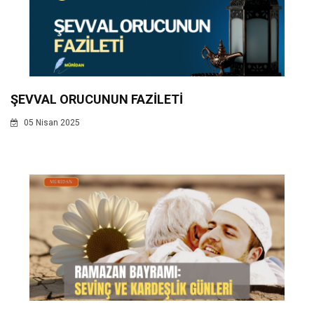
ŞEVVAL ORUCUNUN FAZİLETİ
05 Nisan 2025