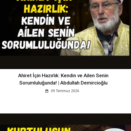
Ahiret İçin Hazırlık: Kendin ve Ailen Senin
Sorumluluğunda! | Abdullah Demircioğlu
09 Temmuz 2026