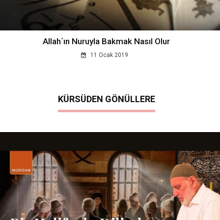
Allah´ın Nuruyla Bakmak Nasıl Olur
11 Ocak 2019
KÜRSÜDEN GÖNÜLLERE