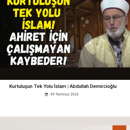
Kurtuluşun Tek Yolu İslam | Abdullah Demircioğlu
09 Temmuz 2026