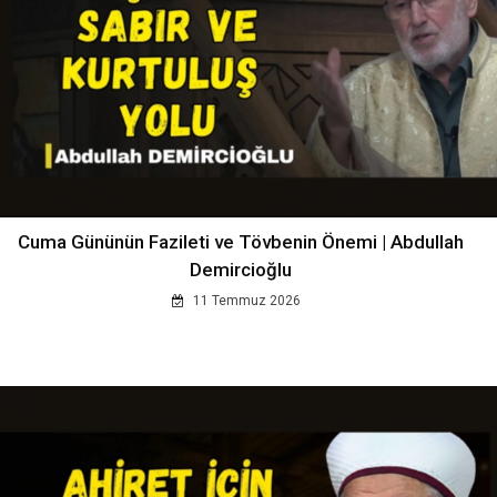
Cuma Gününün Fazileti ve Tövbenin Önemi | Abdullah
Demircioğlu
11 Temmuz 2026