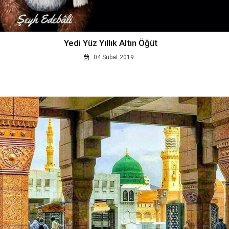
Yedi Yüz Yıllık Altın Öğüt
04 Subat 2019