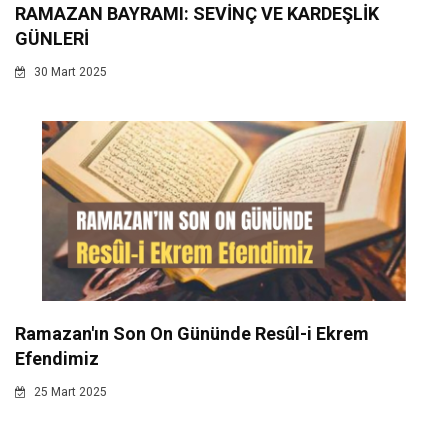
RAMAZAN BAYRAMI: SEVİNÇ VE KARDEŞLİK
GÜNLERİ
30 Mart 2025
Ramazan'ın Son On Gününde Resûl-i Ekrem
Efendimiz
25 Mart 2025