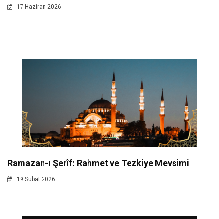
17 Haziran 2026
Ramazan-ı Şerîf: Rahmet ve Tezkiye Mevsimi
19 Subat 2026