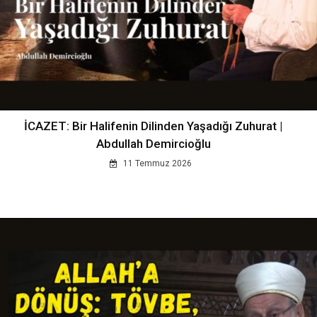
İCAZET: Bir Halifenin Dilinden Yaşadığı Zuhurat |
Abdullah Demircioğlu
11 Temmuz 2026