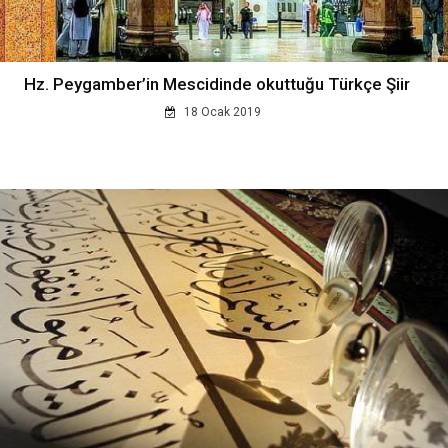
Hz. Peygamber’in Mescidinde okuttuğu Türkçe Şiir
18 Ocak 2019