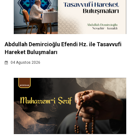
Abdullah Demircioğlu Efendi Hz. ile Tasavvufi
Hareket Buluşmaları
04 Agustos 2026