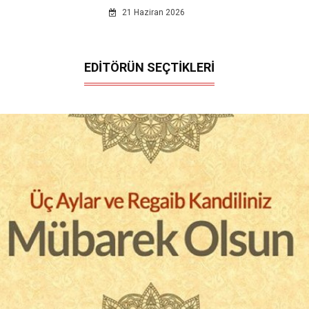
21 Haziran 2026
EDİTÖRÜN SEÇTİKLERİ