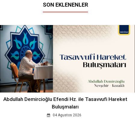
SON EKLENENLER
Abdullah Demircioğlu Efendi Hz. ile Tasavvufi Hareket
Buluşmaları
04 Agustos 2026