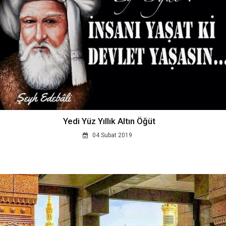
Yedi Yüz Yıllık Altın Öğüt
04 Subat 2019