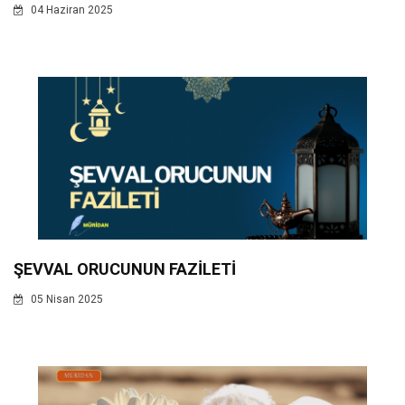
04 Haziran 2025
ŞEVVAL ORUCUNUN FAZİLETİ
05 Nisan 2025