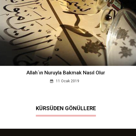
Allah´ın Nuruyla Bakmak Nasıl Olur
11 Ocak 2019
KÜRSÜDEN GÖNÜLLERE