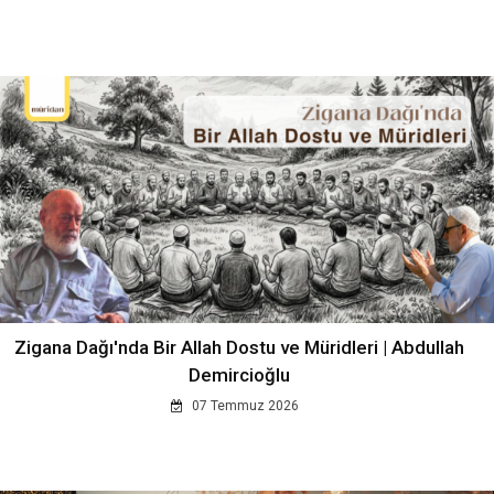
Zigana Dağı'nda Bir Allah Dostu ve Müridleri | Abdullah
Demircioğlu
07 Temmuz 2026