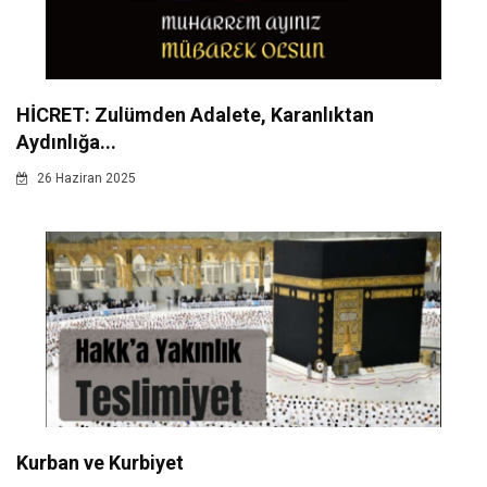
HİCRET: Zulümden Adalete, Karanlıktan
Aydınlığa...
26 Haziran 2025
Kurban ve Kurbiyet