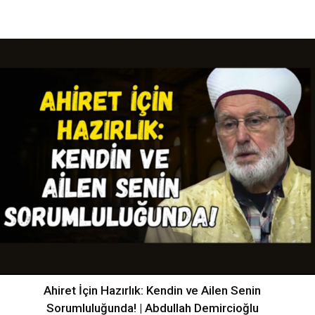
Ahiret İçin Hazırlık: Kendin ve Ailen Senin
Sorumluluğunda! | Abdullah Demircioğlu