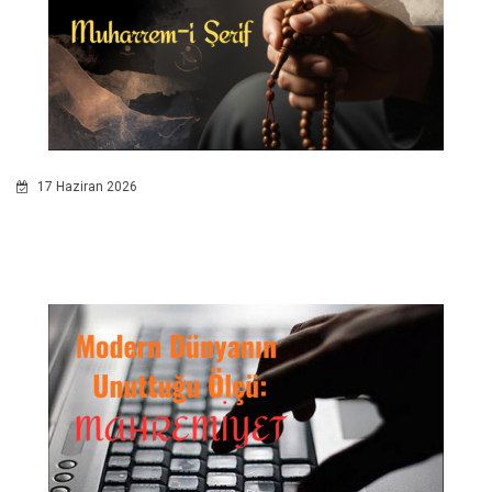
17 Haziran 2026