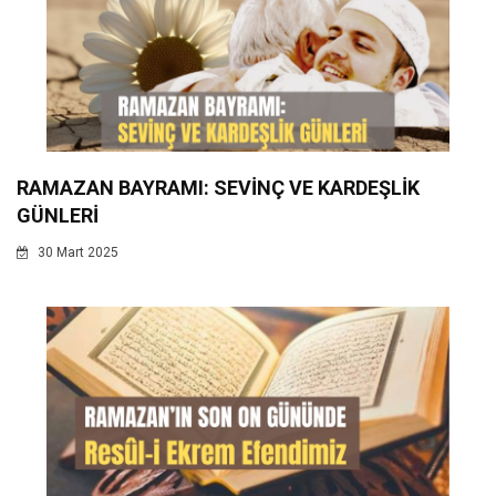
RAMAZAN BAYRAMI: SEVİNÇ VE KARDEŞLİK
GÜNLERİ
30 Mart 2025