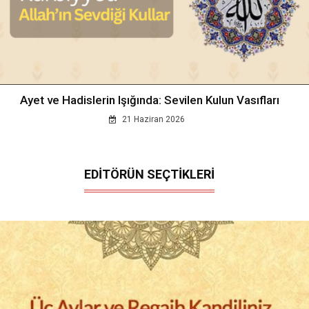
Ayet ve Hadislerin Işığında: Sevilen Kulun Vasıfları
21 Haziran 2026
EDİTÖRÜN SEÇTİKLERİ