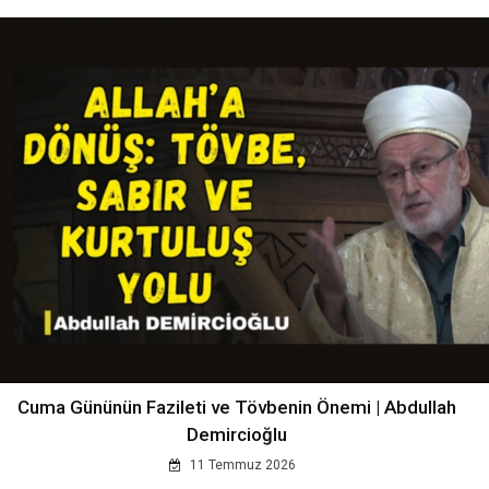
Cuma Gününün Fazileti ve Tövbenin Önemi | Abdullah
Demircioğlu
11 Temmuz 2026