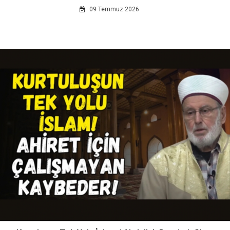
09 Temmuz 2026