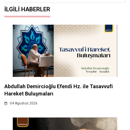
İLGILI HABERLER
Abdullah Demircioğlu Efendi Hz. ile Tasavvufi
Hareket Buluşmaları
04 Agustos 2026