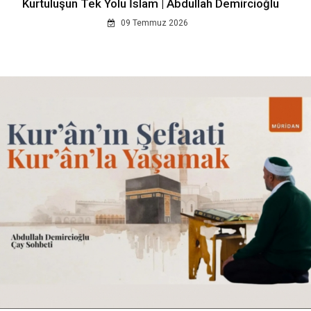
Kurtuluşun Tek Yolu İslam | Abdullah Demircioğlu
09 Temmuz 2026