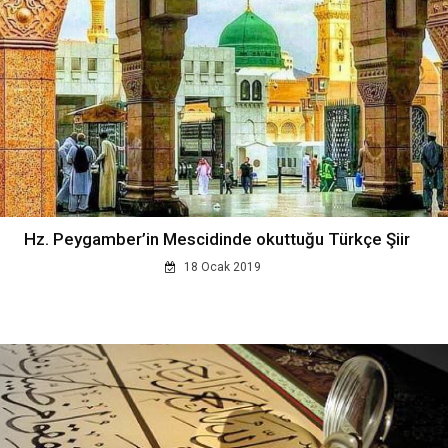
Hz. Peygamber’in Mescidinde okuttuğu Türkçe Şiir
18 Ocak 2019