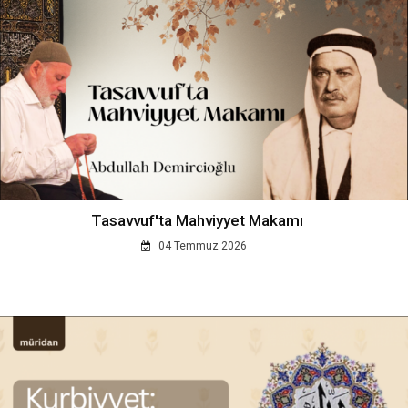
Tasavvuf'ta Mahviyyet Makamı
04 Temmuz 2026