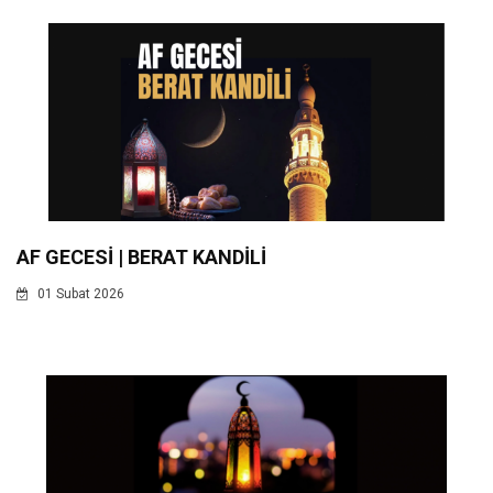
AF GECESİ | BERAT KANDİLİ
01 Subat 2026