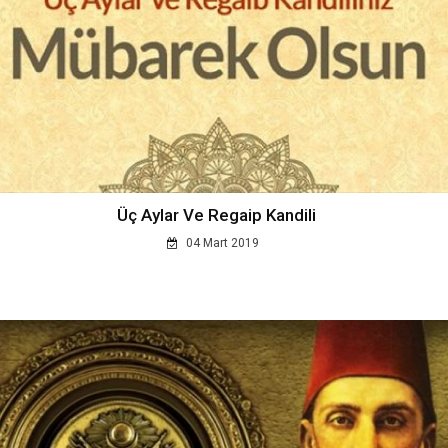
Üç Aylar Ve Regaip Kandili
04 Mart 2019