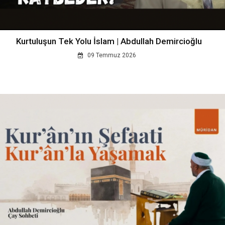
Kurtuluşun Tek Yolu İslam | Abdullah Demircioğlu
09 Temmuz 2026