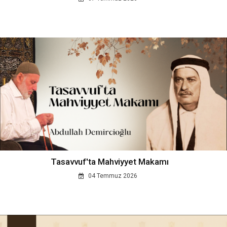
Tasavvuf'ta Mahviyyet Makamı
04 Temmuz 2026