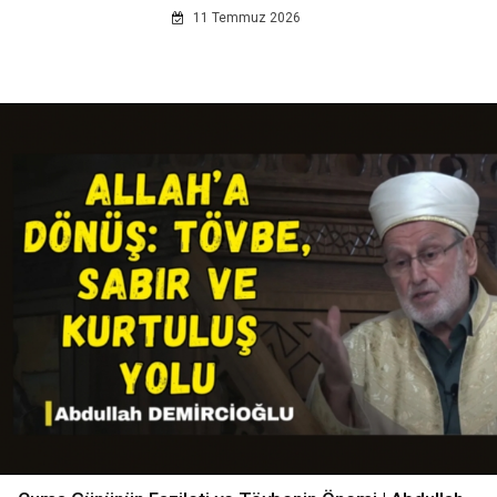
11 Temmuz 2026