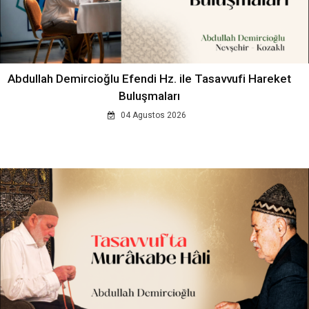
Abdullah Demircioğlu Efendi Hz. ile Tasavvufi Hareket
Buluşmaları
04 Agustos 2026