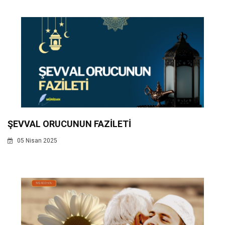
ŞEVVAL ORUCUNUN FAZİLETİ
05 Nisan 2025