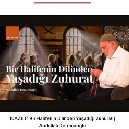
İCAZET: Bir Halifenin Dilinden Yaşadığı Zuhurat |
Abdullah Demircioğlu