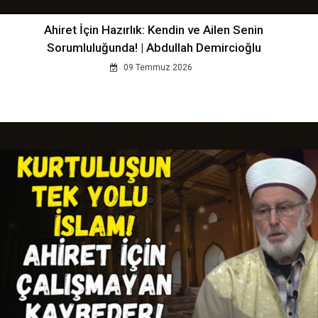
Ahiret İçin Hazırlık: Kendin ve Ailen Senin
Sorumluluğunda! | Abdullah Demircioğlu
09 Temmuz 2026