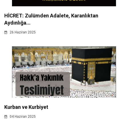
HİCRET: Zulümden Adalete, Karanlıktan
Aydınlığa...
26 Haziran 2025
Kurban ve Kurbiyet
04 Haziran 2025