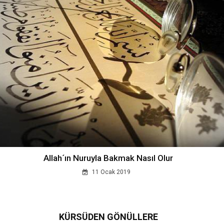
Allah´ın Nuruyla Bakmak Nasıl Olur
11 Ocak 2019
KÜRSÜDEN GÖNÜLLERE