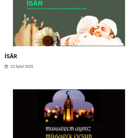
İSÂR
22 Eylul 2025