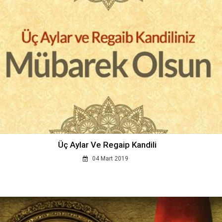
Üç Aylar Ve Regaip Kandili
04 Mart 2019