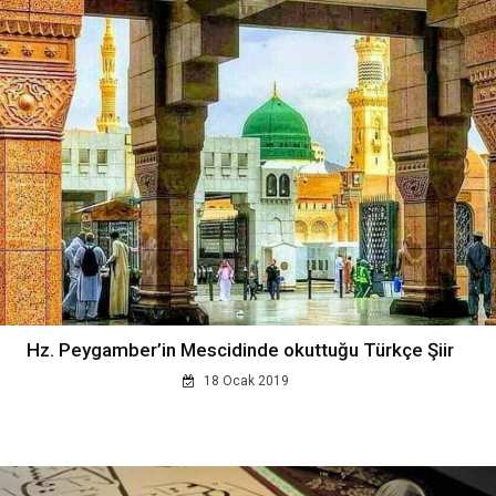
Hz. Peygamber’in Mescidinde okuttuğu Türkçe Şiir
18 Ocak 2019