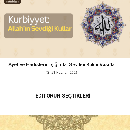
Ayet ve Hadislerin Işığında: Sevilen Kulun Vasıfları
21 Haziran 2026
EDİTÖRÜN SEÇTİKLERİ