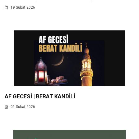
19 Subat 2026
AF GECESİ | BERAT KANDİLİ
01 Subat 2026