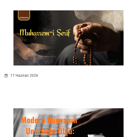
17 Haziran 2026