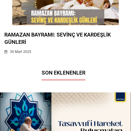
RAMAZAN BAYRAMI: SEVİNÇ VE KARDEŞLİK
GÜNLERİ
30 Mart 2025
SON EKLENENLER